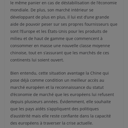
le même panier en cas de déstabilisation de l’économie
mondiale. De plus, son marché intérieur se
développant de plus en plus, il lui est d’une grande
aide de pouvoir peser sur ses propres fournisseurs que
sont l’Europe et les États-Unis pour les produits de
milieu et de haut de gamme que commencent à
consommer en masse une nouvelle classe moyenne
chinoise, tout en s’assurant que les marchés de ces
continents lui soient ouvert.
Bien entendu, cette situation avantage la Chine qui
pose déjà comme condition un meilleur accès au
marché européen et la reconnaissance du statut
d’économie de marché que les européens lui refusent
depuis plusieurs années. Évidemment, elle souhaite
que les pays aidés s’appliquent des politiques
d’austérité mais elle reste confiante dans la capacité
des européens à traverser la crise actuelle.