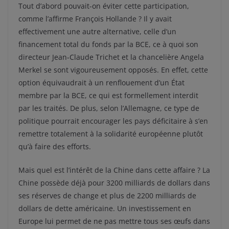
Tout d’abord pouvait-on éviter cette participation,
comme l’affirme François Hollande ? Il y avait
effectivement une autre alternative, celle d’un
financement total du fonds par la BCE, ce à quoi son
directeur Jean-Claude Trichet et la chancelière Angela
Merkel se sont vigoureusement opposés. En effet, cette
option équivaudrait à un renflouement d’un État
membre par la BCE, ce qui est formellement interdit
par les traités. De plus, selon l’Allemagne, ce type de
politique pourrait encourager les pays déficitaire à s’en
remettre totalement à la solidarité européenne plutôt
qu’à faire des efforts.
Mais quel est l’intérêt de la Chine dans cette affaire ? La
Chine possède déjà pour 3200 milliards de dollars dans
ses réserves de change et plus de 2200 milliards de
dollars de dette américaine. Un investissement en
Europe lui permet de ne pas mettre tous ses œufs dans