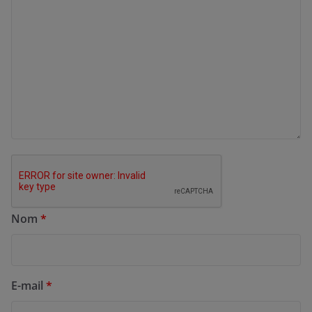
Nom
*
E-mail
*