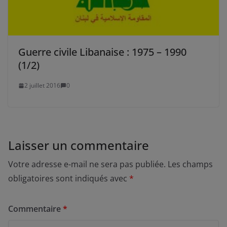
Guerre civile Libanaise : 1975 – 1990
(1/2)
2 juillet 2016
0
Laisser un commentaire
Votre adresse e-mail ne sera pas publiée.
Les champs
obligatoires sont indiqués avec
*
Commentaire
*