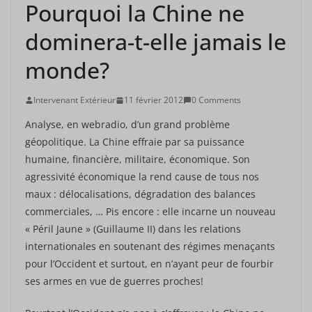
Pourquoi la Chine ne
dominera-t-elle jamais le
monde?
Intervenant Extérieur
11 février 2012
0 Comments
Analyse, en webradio, d’un grand problème
géopolitique. La Chine effraie par sa puissance
humaine, financière, militaire, économique. Son
agressivité économique la rend cause de tous nos
maux : délocalisations, dégradation des balances
commerciales, … Pis encore : elle incarne un nouveau
« Péril Jaune » (Guillaume II) dans les relations
internationales en soutenant des régimes menaçants
pour l’Occident et surtout, en n’ayant peur de fourbir
ses armes en vue de guerres proches!