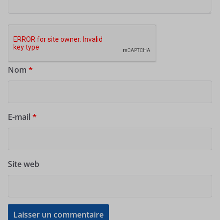
Nom
*
E-mail
*
Site web