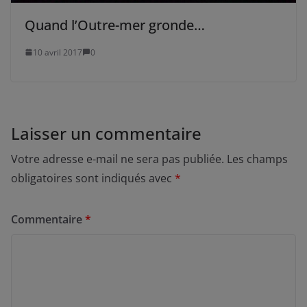
Quand l’Outre-mer gronde…
10 avril 2017
0
Laisser un commentaire
Votre adresse e-mail ne sera pas publiée.
Les champs
obligatoires sont indiqués avec
*
Commentaire
*