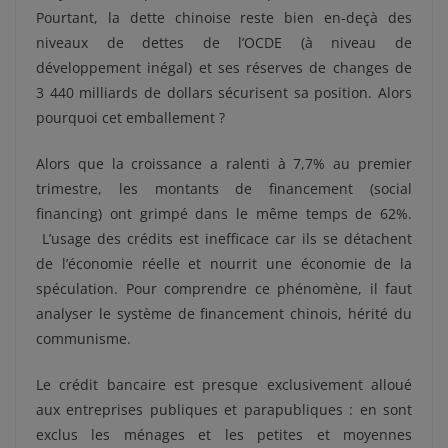
Pourtant, la dette chinoise reste bien en-deçà des
niveaux de dettes de l’OCDE (à niveau de
développement inégal) et ses réserves de changes de
3 440 milliards de dollars sécurisent sa position. Alors
pourquoi cet emballement ?
Alors que la croissance a ralenti à 7,7% au premier
trimestre, les montants de financement (social
financing) ont grimpé dans le même temps de 62%.
L’usage des crédits est inefficace car ils se détachent
de l’économie réelle et nourrit une économie de la
spéculation. Pour comprendre ce phénomène, il faut
analyser le système de financement chinois, hérité du
communisme.
Le crédit bancaire est presque exclusivement alloué
aux entreprises publiques et parapubliques : en sont
exclus les ménages et les petites et moyennes