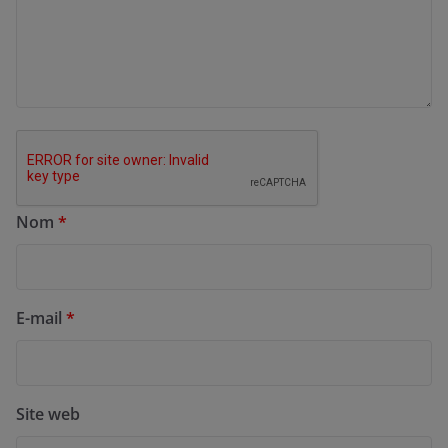
Nom
*
E-mail
*
Site web