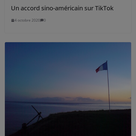
Un accord sino-américain sur TikTok
4 octobre 2020
0