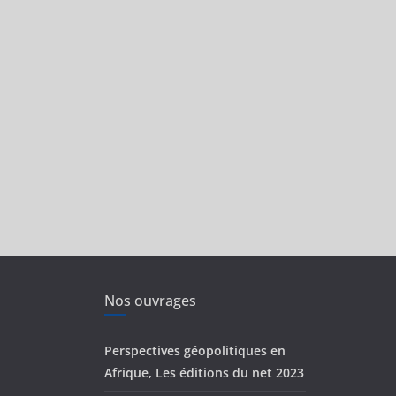
Nos ouvrages
Perspectives géopolitiques en
Afrique, Les éditions du net 2023