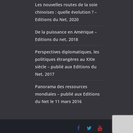
Les nouvelles routes de la soie
chinoises : quelle évolution ? –
Editions du Net, 2020
De la puissance en Amérique –
Editions du net, 2018
Perspectives diplomatiques, les
politiques étrangères au XXIe
siècle – publié aux Editions du
Net, 2017
Panorama des ressources
mondiales – publié aux Editions
du Net le 11 mars 2016