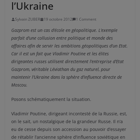
l’Ukraine
Sylvain ZUBER
19 octobre 2012
1 Comment
Gazprom est un cas d’école en géopolitique. L’exemple
parfait d’une collusion entre politique et monde des
affaires afin de servir les ambitions géopolitiques d’un Etat.
Car il est un fait que Vladimir Poutine et les élites
dirigeantes russes utilisent directement l’entreprise d’Etat
Gazprom, véritable Léviathan du gaz naturel, pour
maintenir l’Ukraine dans la sphère d’influence directe de
Moscou.
Posons schématiquement la situation.
Vladimir Poutine, dirigeant incontesté de la Russie, est,
on le sait, un nostalgique de la grandeur Russe. Il n’a
eu de cesse depuis son accession au pouvoir d’essayer
de rétablir l’ancienne sphère d’influence soviétique en