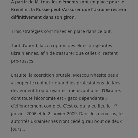
A partir de là, tous les éléments sont en place pour le
Kremlin : la Russie peut s’assurer que l’Ukraine restera
définitivement dans son giron.
Trois stratégies sont mises en place dans ce but.
Tout d’abord, la corruption des élites dirigeantes
ukrainiennes, afin de s’assurer que celles-ci restent
pro-russes.
Ensuite, la coercition brutale. Moscou n’hésite pas à
« couper le robinet » quand les protestations de Kiev
deviennent trop bruyantes, menaçant ainsi l’Ukraine,
dont toute l’économie est « gazo-dépendante »,
er
d’effondrement complet. C’est ce qui a eu lieu le 1
janvier 2006 et le 2 janvier 2009. Dans les deux cas, les
autorités ukrainiennes n’ont cédé qu’au bout de deux
jours…