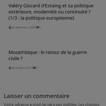
Valéry Giscard d’Estaing et sa politique
extérieure, modernité ou continuité ?
(1/3 : la politique européenne)
20 décembre 2020
0
Mozambique : le retour de la guerre
civile ?
30 octobre 2013
0
Laisser un commentaire
Votre adresse e-mail ne sera pas publiée.
Les champs