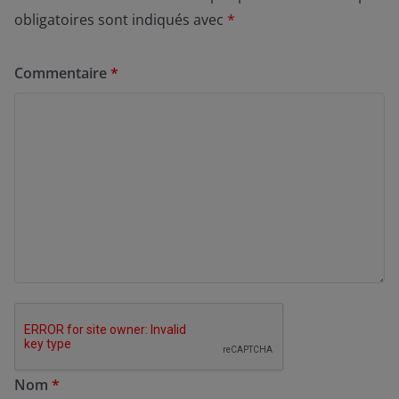
obligatoires sont indiqués avec
*
Commentaire
*
Nom
*