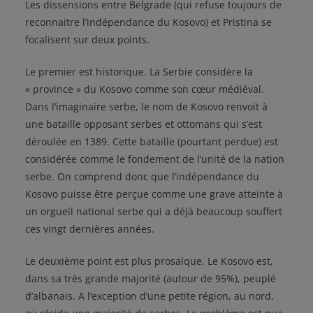
Les dissensions entre Belgrade (qui refuse toujours de
reconnaitre l’indépendance du Kosovo) et Pristina se
focalisent sur deux points.
Le premier est historique. La Serbie considère la
« province » du Kosovo comme son cœur médiéval.
Dans l’imaginaire serbe, le nom de Kosovo renvoit à
une bataille opposant serbes et ottomans qui s’est
déroulée en 1389. Cette bataille (pourtant perdue) est
considérée comme le fondement de l’unité de la nation
serbe. On comprend donc que l’indépendance du
Kosovo puisse être perçue comme une grave atteinte à
un orgueil national serbe qui a déjà beaucoup souffert
ces vingt dernières années.
Le deuxième point est plus prosaïque. Le Kosovo est,
dans sa très grande majorité (autour de 95%), peuplé
d’albanais. A l’exception d’une petite région, au nord,