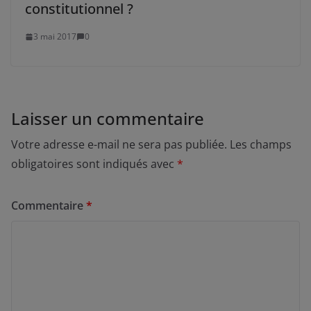
constitutionnel ?
3 mai 2017
0
Laisser un commentaire
Votre adresse e-mail ne sera pas publiée.
Les champs
obligatoires sont indiqués avec
*
Commentaire
*