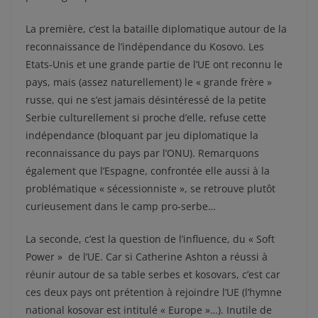
La première, c’est la bataille diplomatique autour de la
reconnaissance de l’indépendance du Kosovo. Les
Etats-Unis et une grande partie de l’UE ont reconnu le
pays, mais (assez naturellement) le « grande frère »
russe, qui ne s’est jamais désintéressé de la petite
Serbie culturellement si proche d’elle, refuse cette
indépendance (bloquant par jeu diplomatique la
reconnaissance du pays par l’ONU). Remarquons
également que l’Espagne, confrontée elle aussi à la
problématique « sécessionniste », se retrouve plutôt
curieusement dans le camp pro-serbe…
La seconde, c’est la question de l’influence, du « Soft
Power » de l’UE. Car si Catherine Ashton a réussi à
réunir autour de sa table serbes et kosovars, c’est car
ces deux pays ont prétention à rejoindre l’UE (l’hymne
national kosovar est intitulé « Europe »…). Inutile de