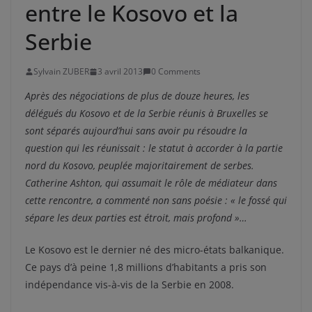
entre le Kosovo et la
Serbie
Sylvain ZUBER
3 avril 2013
0 Comments
Après des négociations de plus de douze heures, les
délégués du Kosovo et de la Serbie réunis à Bruxelles se
sont séparés aujourd’hui sans avoir pu résoudre la
question qui les réunissait : le statut à accorder à la partie
nord du Kosovo, peuplée majoritairement de serbes.
Catherine Ashton, qui assumait le rôle de médiateur dans
cette rencontre, a commenté non sans poésie : « le fossé qui
sépare les deux parties est étroit, mais profond »…
Le Kosovo est le dernier né des micro-états balkanique.
Ce pays d’à peine 1,8 millions d’habitants a pris son
indépendance vis-à-vis de la Serbie en 2008.