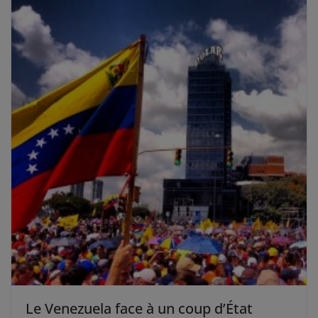
Le Venezuela face à un coup d’État