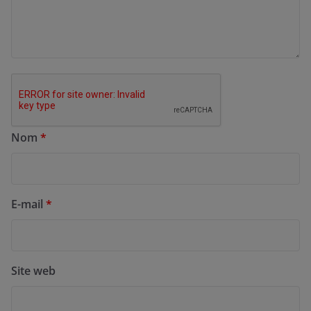
Nom
*
E-mail
*
Site web