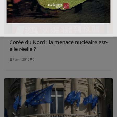
Corée du Nord : la menace nucléaire est-
elle réelle ?
7 avril 2016
0