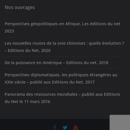
e
Nos ouvrages
s
Perspectives géopolitiques en Afrique, Les éditions du net
2023
Les nouvelles routes de la soie chinoises : quelle évolution ?
– Editions du Net, 2020
De la puissance en Amérique – Editions du net, 2018
Perspectives diplomatiques, les politiques étrangères au
XXIe siècle – publié aux Editions du Net, 2017
Panorama des ressources mondiales – publié aux Editions
du Net le 11 mars 2016