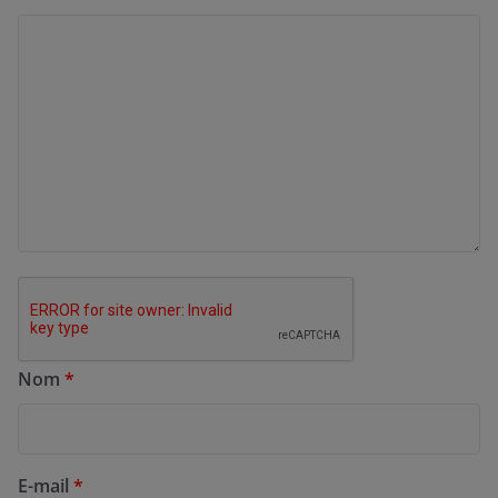
Nom
*
E-mail
*