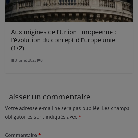
Aux origines de l’Union Européenne :
l’évolution du concept d’Europe unie
(1/2)
3 juillet 2023
0
Laisser un commentaire
Votre adresse e-mail ne sera pas publiée.
Les champs
obligatoires sont indiqués avec
*
Commentaire
*