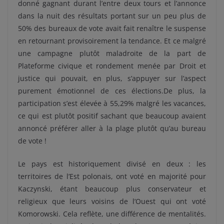
donné gagnant durant l’entre deux tours et l’annonce
dans la nuit des résultats portant sur un peu plus de
50% des bureaux de vote avait fait renaître le suspense
en retournant provisoirement la tendance. Et ce malgré
une campagne plutôt maladroite de la part de
Plateforme civique et rondement menée par Droit et
justice qui pouvait, en plus, s’appuyer sur l’aspect
purement émotionnel de ces élections.De plus, la
participation s’est élevée à 55,29% malgré les vacances,
ce qui est plutôt positif sachant que beaucoup avaient
annoncé préférer aller à la plage plutôt qu’au bureau
de vote !
Le pays est historiquement divisé en deux : les
territoires de l’Est polonais, ont voté en majorité pour
Kaczynski, étant beaucoup plus conservateur et
religieux que leurs voisins de l’Ouest qui ont voté
Komorowski. Cela reflète, une différence de mentalités.