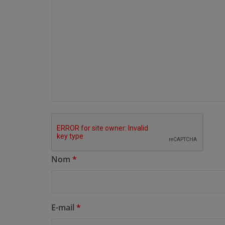
Nom
*
E-mail
*