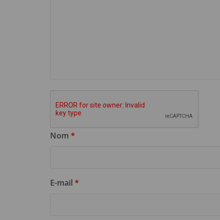
Nom
*
E-mail
*