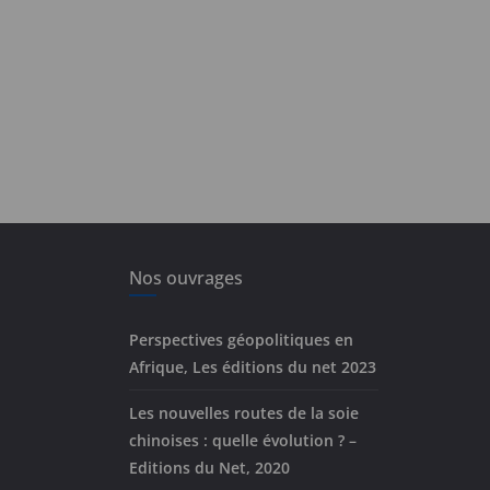
Nos ouvrages
Perspectives géopolitiques en
Afrique, Les éditions du net 2023
Les nouvelles routes de la soie
chinoises : quelle évolution ? –
Editions du Net, 2020