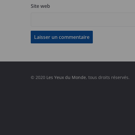
Site web
© 2020
Les Yeux du Monde
, tous droits réservés.