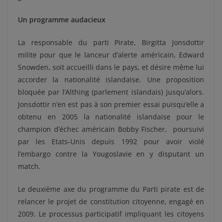
Un programme audacieux
La responsable du parti Pirate, Birgitta Jonsdottir
milite pour que le lanceur d’alerte américain, Edward
Snowden, soit accueilli dans le pays, et désire même lui
accorder la nationalité islandaise. Une proposition
bloquée par l’Althing (parlement islandais) jusqu’alors.
Jonsdottir n’en est pas à son premier essai puisqu’elle a
obtenu en 2005 la nationalité islandaise pour le
champion d’échec américain Bobby Fischer, poursuivi
par les Etats-Unis depuis 1992 pour avoir violé
l’embargo contre la Yougoslavie en y disputant un
match.
Le deuxième axe du programme du Parti pirate est de
relancer le projet de constitution citoyenne, engagé en
2009. Le processus participatif impliquant les citoyens