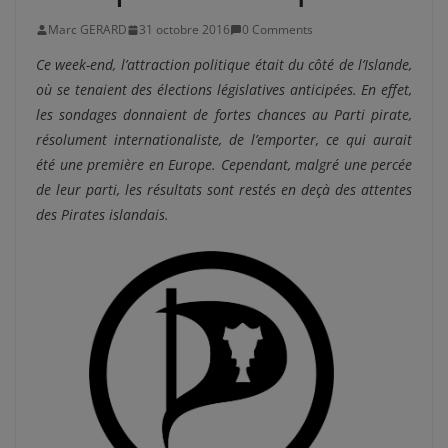
Marc GERARD
31 octobre 2016
0 Comments
Ce week-end, l’attraction politique était du côté de l’Islande,
où se tenaient des élections législatives anticipées. En effet,
les sondages donnaient de fortes chances au Parti pirate,
résolument internationaliste, de l’emporter, ce qui aurait
été une première en Europe. Cependant, malgré une percée
de leur parti, les résultats sont restés en deçà des attentes
des Pirates islandais.