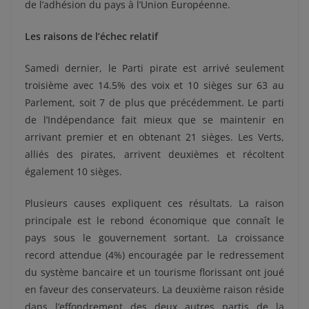
de l’adhésion du pays à l’Union Européenne.
Les raisons de l’échec relatif
Samedi dernier, le Parti pirate est arrivé seulement
troisième avec 14.5% des voix et 10 sièges sur 63 au
Parlement, soit 7 de plus que précédemment. Le parti
de l’Indépendance fait mieux que se maintenir en
arrivant premier et en obtenant 21 sièges. Les Verts,
alliés des pirates, arrivent deuxièmes et récoltent
également 10 sièges.
Plusieurs causes expliquent ces résultats. La raison
principale est le rebond économique que connaît le
pays sous le gouvernement sortant. La croissance
record attendue (4%) encouragée par le redressement
du système bancaire et un tourisme florissant ont joué
en faveur des conservateurs. La deuxième raison réside
dans l’effondrement des deux autres partis de la