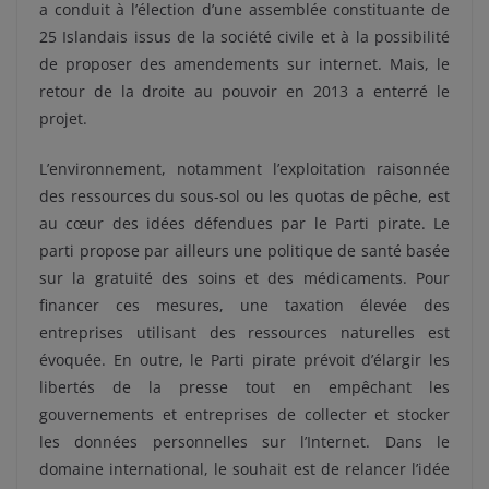
a conduit à l’élection d’une assemblée constituante de
25 Islandais issus de la société civile et à la possibilité
de proposer des amendements sur internet. Mais, le
retour de la droite au pouvoir en 2013 a enterré le
projet.
L’environnement, notamment l’exploitation raisonnée
des ressources du sous-sol ou les quotas de pêche, est
au cœur des idées défendues par le Parti pirate. Le
parti propose par ailleurs une politique de santé basée
sur la gratuité des soins et des médicaments. Pour
financer ces mesures, une taxation élevée des
entreprises utilisant des ressources naturelles est
évoquée. En outre, le Parti pirate prévoit d’élargir les
libertés de la presse tout en empêchant les
gouvernements et entreprises de collecter et stocker
les données personnelles sur l’Internet. Dans le
domaine international, le souhait est de relancer l’idée