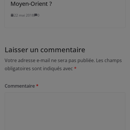
Moyen-Orient ?
22 mai 2018
0
Laisser un commentaire
Votre adresse e-mail ne sera pas publiée.
Les champs
obligatoires sont indiqués avec
*
Commentaire
*