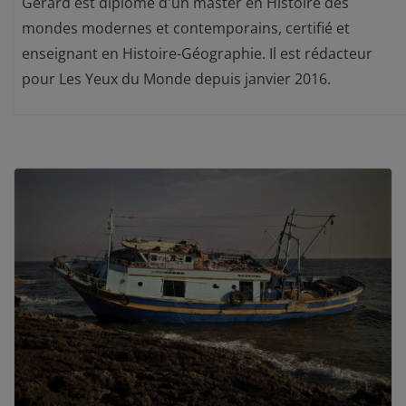
Gérard est diplômé d'un master en Histoire des
mondes modernes et contemporains, certifié et
enseignant en Histoire-Géographie. Il est rédacteur
pour Les Yeux du Monde depuis janvier 2016.