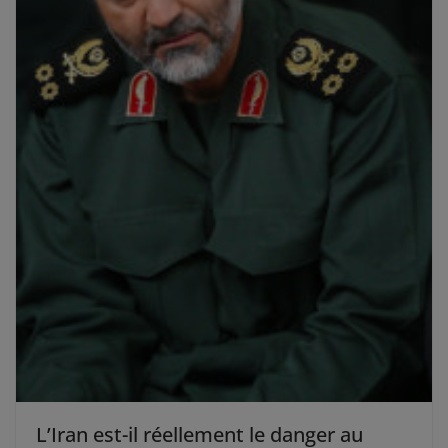
L’Iran est-il réellement le danger au