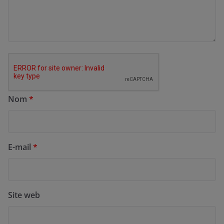
Nom
*
E-mail
*
Site web