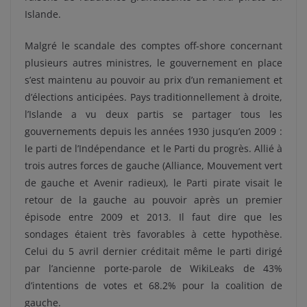
Islande.
Malgré le scandale des comptes off-shore concernant
plusieurs autres ministres, le gouvernement en place
s’est maintenu au pouvoir au prix d’un remaniement et
d’élections anticipées. Pays traditionnellement à droite,
l’Islande a vu deux partis se partager tous les
gouvernements depuis les années 1930 jusqu’en 2009 :
le parti de l’Indépendance et le Parti du progrès. Allié à
trois autres forces de gauche (Alliance, Mouvement vert
de gauche et Avenir radieux), le Parti pirate visait le
retour de la gauche au pouvoir après un premier
épisode entre 2009 et 2013. Il faut dire que les
sondages étaient très favorables à cette hypothèse.
Celui du 5 avril dernier créditait même le parti dirigé
par l’ancienne porte-parole de WikiLeaks de 43%
d’intentions de votes et 68.2% pour la coalition de
gauche.