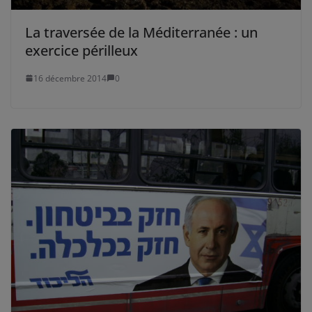
La traversée de la Méditerranée : un
exercice périlleux
16 décembre 2014
0