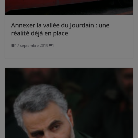
Annexer la vallée du Jourdain : une
réalité déjà en place
17 septembre 2019
1