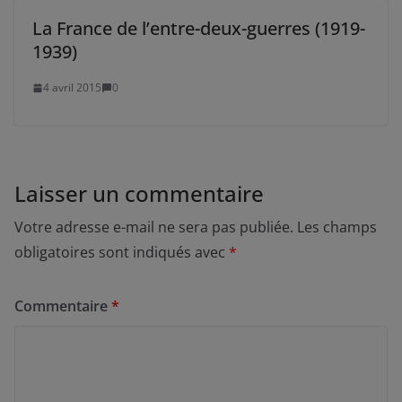
La France de l’entre-deux-guerres (1919-
1939)
4 avril 2015
0
Laisser un commentaire
Votre adresse e-mail ne sera pas publiée.
Les champs
obligatoires sont indiqués avec
*
Commentaire
*