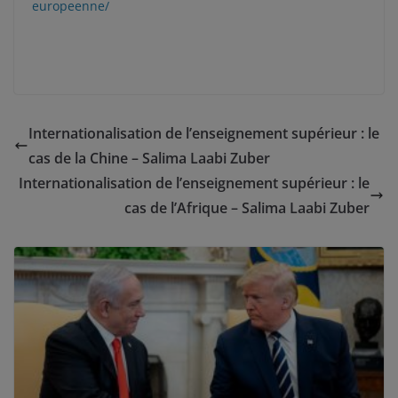
europeenne/
Internationalisation de l’enseignement supérieur : le
cas de la Chine – Salima Laabi Zuber
Internationalisation de l’enseignement supérieur : le
cas de l’Afrique – Salima Laabi Zuber