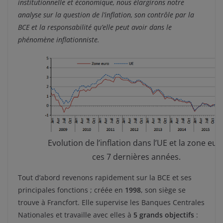
institutionnelle et économique, nous élargirons notre
analyse sur la question de l’inflation, son contrôle par la
BCE et la responsabilité qu’elle peut avoir dans le
phénomène inflationniste.
Evolution de l’inflation dans l’UE et la zone eur
ces 7 dernières années.
Tout d’abord revenons rapidement sur la BCE et ses
principales fonctions ; créée en
1998
, son siège se
trouve à Francfort. Elle supervise les Banques Centrales
Nationales et travaille avec elles à
5 grands objectifs
: