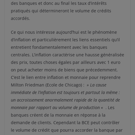
des banques et donc au final les taux d’intérêts
pratiqués qui détermineront le volume de crédits
accordés.
Ce qui nous intéresse aujourd’hui est le phénomène
d’inflation et particulièrement les liens essentiels qu’il
entretient fondamentalement avec les banques
centrales. L’inflation caractérise une hausse généralisée
des prix, toutes choses égales par ailleurs avec 1 euro
on peut acheter moins de biens que précedemment.
C’est le lien entre inflation et monnaie pour reprendre
Milton Friedman (Ecole de Chicago) :
» La cause
immédiate de l’inflation est toujours et partout la même :
un accroissement anormalement rapide de la quantité de
monnaie par rapport au volume de production «
. Les
banques créent de la monnaie en réponse à la
demande de clients. Cependant la BCE peut contrôler
le volume de crédit que pourra accorder la banque par