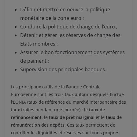
Définir et mettre en oeuvre la politique
monétaire de la zone euro ;
Conduire la politique de change de l’euro ;
Détenir et gérer les réserves de change des
Etats membres ;
Assurer le bon fonctionnement des systèmes
de paiment ;
Supervision des principales banques.
Les principaux outils de la Banque Centrale
Européenne sont les trois taux autour desquels fluctue
l’EONIA (taux de référence du marché interbancaire des
taux traités pendant une journée) : le
taux de
refinancement
, le
taux de prêt marginal
et le
taux de
rémunération des dépôts
. Ces taux permettent de
contrôler les liquidités et réserves sur fonds propres