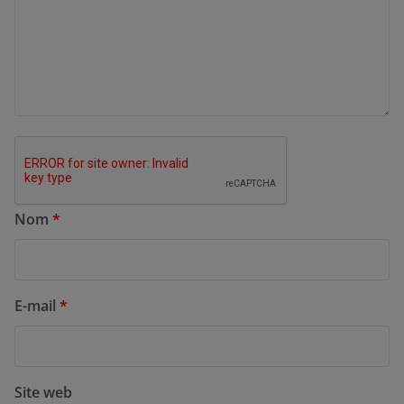
Nom
*
E-mail
*
Site web