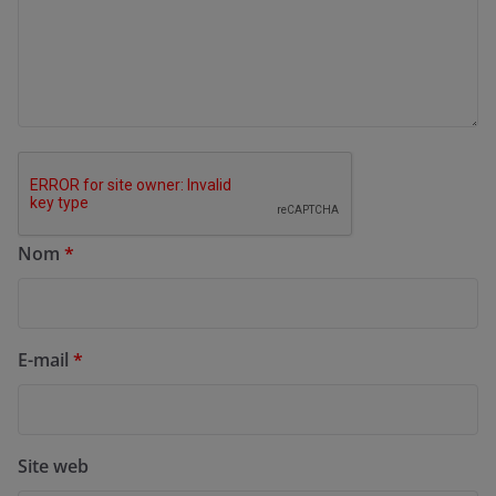
Nom
*
E-mail
*
Site web