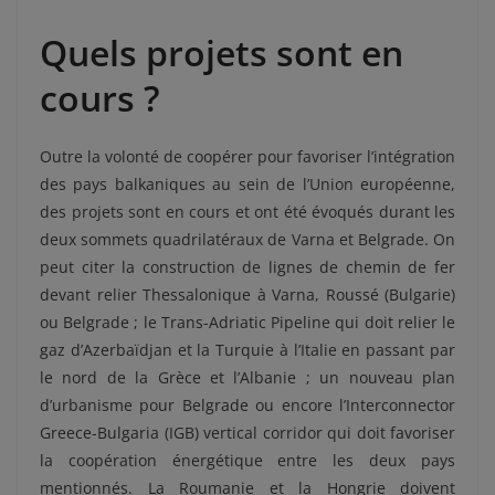
Quels projets sont en
cours ?
Outre la volonté de coopérer pour favoriser l’intégration
des pays balkaniques au sein de l’Union européenne,
des projets sont en cours et ont été évoqués durant les
deux sommets quadrilatéraux de Varna et Belgrade. On
peut citer la construction de lignes de chemin de fer
devant relier Thessalonique à Varna, Roussé (Bulgarie)
ou Belgrade ; le Trans-Adriatic Pipeline qui doit relier le
gaz d’Azerbaïdjan et la Turquie à l’Italie en passant par
le nord de la Grèce et l’Albanie ; un nouveau plan
d’urbanisme pour Belgrade ou encore l’Interconnector
Greece-Bulgaria (IGB) vertical corridor qui doit favoriser
la coopération énergétique entre les deux pays
mentionnés. La Roumanie et la Hongrie doivent