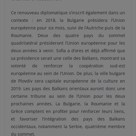
Ce renouveau diplomatique s’inscrit également dans un
contexte : en 2018, la Bulgarie présidera l’Union
européenne pour six mois, suivi de l’Autriche puis de la
Roumanie. Deux des quatre pays du sommet
quadrilatéral présideront l’Union européenne pour les
deux années à venir. Sofia a d’ores et déjà affirmé que
sa présidence serait une celle des Balkans, montrant sa
volonté de renforcer la coopération sud-est
européenne au sein de l’Union. De plus, la ville bulgare
de Plovdiv sera capitale européenne de la culture en
2019. Les pays des Balkans orientaux auront donc une
certaine tribune au sein de l’Union pour les deux
prochaines années. La Bulgarie, la Roumanie et la
Grèce comptent en profiter pour renforcer leurs liens,
et favoriser l’intégration des pays des Balkans
occidentaux, notamment la Serbie, quatrième membre
du sommet.