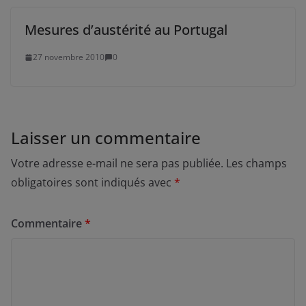
Mesures d’austérité au Portugal
27 novembre 2010
0
Laisser un commentaire
Votre adresse e-mail ne sera pas publiée.
Les champs
obligatoires sont indiqués avec
*
Commentaire
*