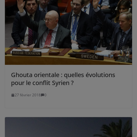
Ghouta orientale : quelles évolutions
pour le conflit Syrien ?
27 février 2018
0