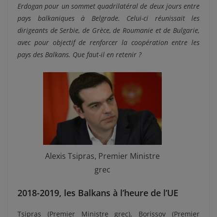
Erdogan pour un sommet quadrilatéral de deux jours entre
pays balkaniques à Belgrade. Celui-ci réunissait les
dirigeants de Serbie, de Grèce, de Roumanie et de Bulgarie,
avec pour objectif de renforcer la coopération entre les
pays des Balkans. Que faut-il en retenir ?
Alexis Tsipras, Premier Ministre
grec
2018-2019, les Balkans à l’heure de l’UE
Tsipras (Premier Ministre grec), Borissov (Premier