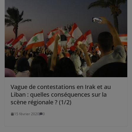
Vague de contestations en Irak et au
Liban : quelles conséquences sur la
scène régionale ? (1/2)
15 février 2020
0