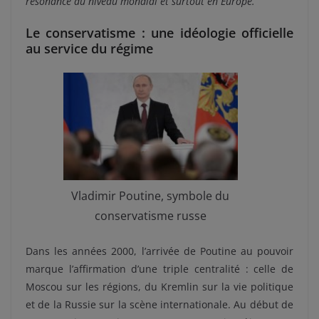
résonance au niveau mondial et surtout en Europe.
Le conservatisme : une idéologie officielle
au service du régime
Vladimir Poutine, symbole du
conservatisme russe
Dans les années 2000, l’arrivée de Poutine au pouvoir
marque l’affirmation d’une triple centralité : celle de
Moscou sur les régions, du Kremlin sur la vie politique
et de la Russie sur la scène internationale. Au début de