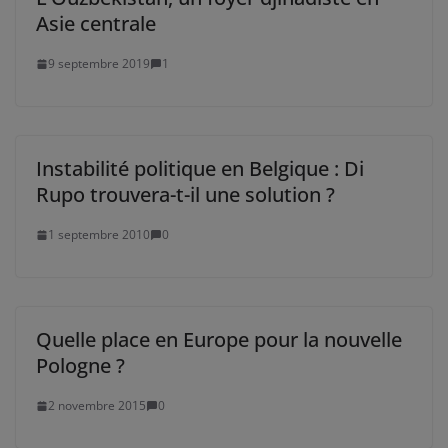
Asie centrale
9 septembre 2019
1
Instabilité politique en Belgique : Di
Rupo trouvera-t-il une solution ?
1 septembre 2010
0
Quelle place en Europe pour la nouvelle
Pologne ?
2 novembre 2015
0