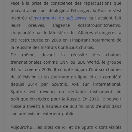
Face à la prise de conscience des répercussions que
pouvait avoir son idéologie à l’étranger, la Russie s’est
inspirée d’
instruments de
soft power
qui avaient fait
leurs preuves. L’agence Rossotroudnitchestvo,
chapeautée par le Ministère des Affaires étrangères, a
été restructurée en 2008 en s’inspirant notamment de
la réussite des Instituts Confucius chinois.
De même, devant la réussite des chaînes
transnationales comme CNN ou BBC World, le groupe
RT fut créé en 2005. Il compte aujourd’hui six chaînes
de télévision et six journaux en ligne et est complété
depuis 2014 par Sputnik. Axé sur l’international,
Sputnik est devenu un véritable instrument de
politique étrangère pour la Russie. En 2018, le pouvoir
russe a investi à hauteur de 360 millions d’euros dans
son audiovisuel extérieur public.
Aujourd’hui, les sites de RT et de Sputnik sont visités