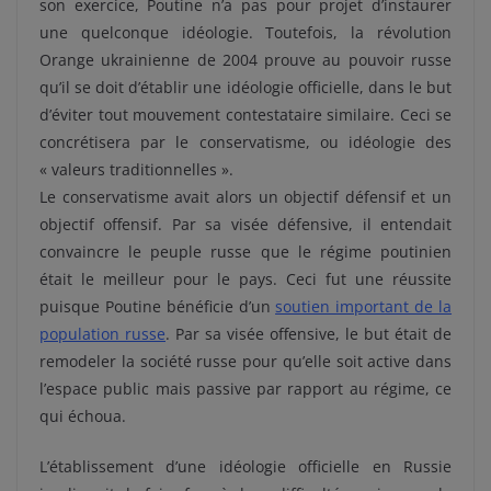
son exercice, Poutine n’a pas pour projet d’instaurer
une quelconque idéologie. Toutefois, la révolution
Orange ukrainienne de 2004 prouve au pouvoir russe
qu’il se doit d’établir une idéologie officielle, dans le but
d’éviter tout mouvement contestataire similaire. Ceci se
concrétisera par le conservatisme, ou idéologie des
« valeurs traditionnelles ».
Le conservatisme avait alors un objectif défensif et un
objectif offensif. Par sa visée défensive, il entendait
convaincre le peuple russe que le régime poutinien
était le meilleur pour le pays. Ceci fut une réussite
puisque Poutine bénéficie d’un
soutien important de la
population russe
. Par sa visée offensive, le but était de
remodeler la société russe pour qu’elle soit active dans
l’espace public mais passive par rapport au régime, ce
qui échoua.
L’établissement d’une idéologie officielle en Russie