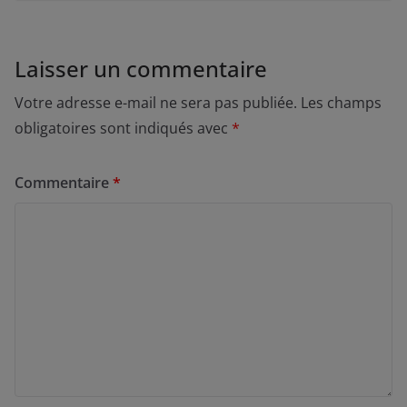
Laisser un commentaire
Votre adresse e-mail ne sera pas publiée.
Les champs
obligatoires sont indiqués avec
*
Commentaire
*