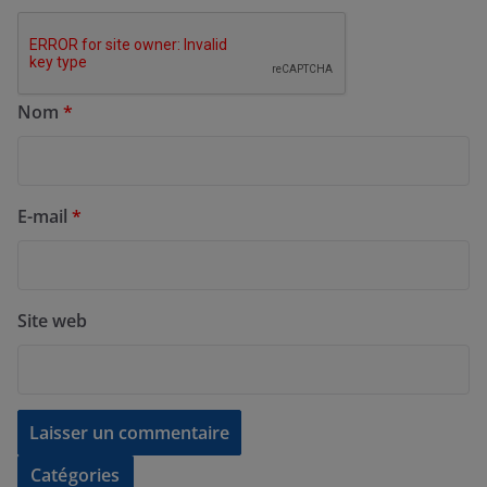
Nom
*
E-mail
*
Site web
Catégories