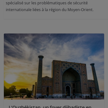
spécialisé sur les problématiques de sécurité
internationale liées à la région du Moyen-Orient.
L’Ouzbékistan, un foyer djihadiste en