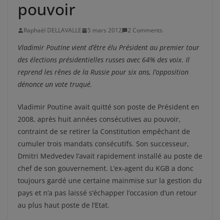
pouvoir
Raphaël DELLAVALLE
5 mars 2012
2 Comments
Vladimir Poutine vient d’être élu Président au premier tour
des élections présidentielles russes avec 64% des voix. Il
reprend les rênes de la Russie pour six ans, l’opposition
dénonce un vote truqué.
Vladimir Poutine avait quitté son poste de Président en
2008, après huit années consécutives au pouvoir,
contraint de se retirer la Constitution empêchant de
cumuler trois mandats consécutifs. Son successeur,
Dmitri Medvedev l’avait rapidement installé au poste de
chef de son gouvernement. L’ex-agent du KGB a donc
toujours gardé une certaine mainmise sur la gestion du
pays et n’a pas laissé s’échapper l’occasion d’un retour
au plus haut poste de l’Etat.