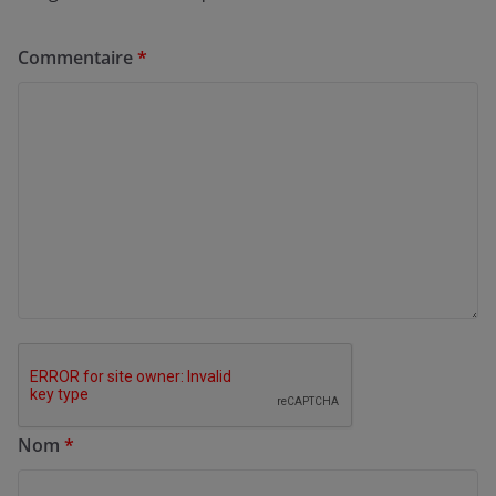
Commentaire
*
Nom
*