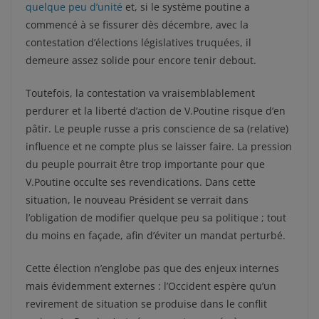
quelque peu d’unité
et, si le système poutine a
commencé à se fissurer dès décembre, avec la
contestation d’élections législatives truquées, il
demeure assez solide pour encore tenir debout.
Toutefois, la contestation va vraisemblablement
perdurer et la liberté d’action de V.Poutine risque d’en
pâtir. Le peuple russe a pris conscience de sa (relative)
influence et ne compte plus se laisser faire. La pression
du peuple pourrait être trop importante pour que
V.Poutine occulte ses revendications. Dans cette
situation, le nouveau Président se verrait dans
l’obligation de modifier quelque peu sa politique ; tout
du moins en façade, afin d’éviter un mandat perturbé.
Cette élection n’englobe pas que des enjeux internes
mais évidemment externes : l’Occident espère qu’un
revirement de situation se produise dans le conflit