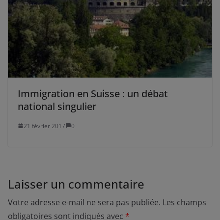
Immigration en Suisse : un débat
national singulier
21 février 2017
0
Laisser un commentaire
Votre adresse e-mail ne sera pas publiée.
Les champs
obligatoires sont indiqués avec
*