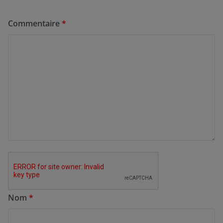
Commentaire
*
Nom
*