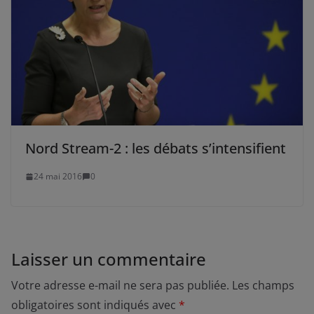
Nord Stream-2 : les débats s’intensifient
24 mai 2016
0
Laisser un commentaire
Votre adresse e-mail ne sera pas publiée.
Les champs
obligatoires sont indiqués avec
*