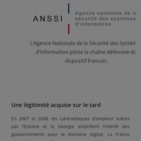
L’Agence Nationale de la Sécurité des Système
d’Information pilote la chaîne défensive du
dispositif francais.
Une légitimité acquise sur le tard
En 2007 et 2008, les cyberattaques d’ampleur subies
par l’Estonie et la Géorgie amplifient l’intérêt des
gouvernements pour le domaine digital. La France