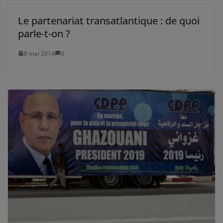
Le partenariat transatlantique : de quoi
parle-t-on ?
8 mai 2014
0