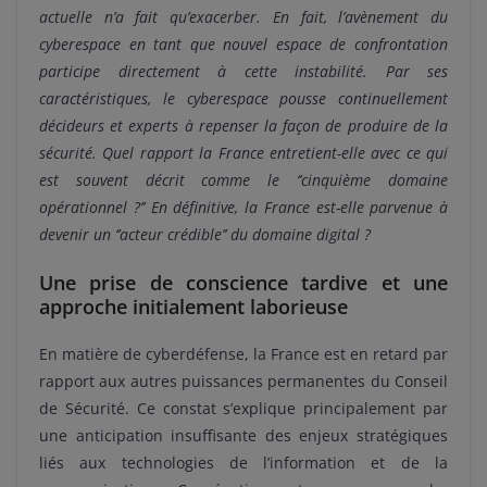
actuelle n’a fait qu’exacerber. En fait, l’avènement du
cyberespace en tant que nouvel espace de confrontation
participe directement à cette instabilité. Par ses
caractéristiques, le cyberespace pousse continuellement
décideurs et experts à repenser la façon de produire de la
sécurité. Quel rapport la France entretient-elle avec ce qui
est souvent décrit comme le ‘’cinquième domaine
opérationnel ?’’ En définitive, la France est-elle parvenue à
devenir un ‘’acteur crédible’’ du domaine digital ?
Une prise de conscience tardive et une
approche initialement laborieuse
En matière de cyberdéfense, la France est en retard par
rapport aux autres puissances permanentes du Conseil
de Sécurité. Ce constat s’explique principalement par
une anticipation insuffisante des enjeux stratégiques
liés aux technologies de l’information et de la