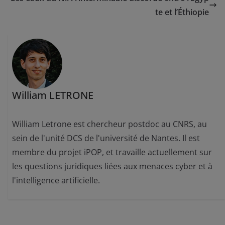
te et l’Éthiopie
William LETRONE
William Letrone est chercheur postdoc au CNRS, au
sein de l'unité DCS de l'université de Nantes. Il est
membre du projet iPOP, et travaille actuellement sur
les questions juridiques liées aux menaces cyber et à
l'intelligence artificielle.