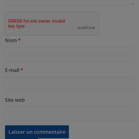
Nom
*
E-mail
*
Site web