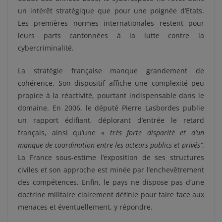
un intérêt stratégique que pour une poignée d’Etats.
Les premières normes internationales restent pour
leurs parts cantonnées à la lutte contre la
cybercriminalité.
La stratégie française manque grandement de
cohérence. Son dispositif affiche une complexité peu
propice à la réactivité, pourtant indispensable dans le
domaine. En 2006, le député Pierre Lasbordes publie
un rapport édifiant, déplorant d’entrée le retard
français, ainsi qu’une «
très forte disparité et d’un
manque de coordination entre les acteurs publics et privés’’
.
La France sous-estime l’exposition de ses structures
civiles et son approche est minée par l’enchevêtrement
des compétences. Enfin, le pays ne dispose pas d’une
doctrine militaire clairement définie pour faire face aux
menaces et éventuellement, y répondre.