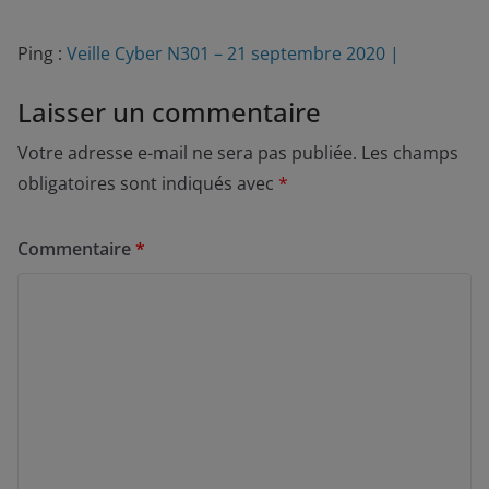
Ping :
Veille Cyber N301 – 21 septembre 2020 |
Laisser un commentaire
Votre adresse e-mail ne sera pas publiée.
Les champs
obligatoires sont indiqués avec
*
Commentaire
*