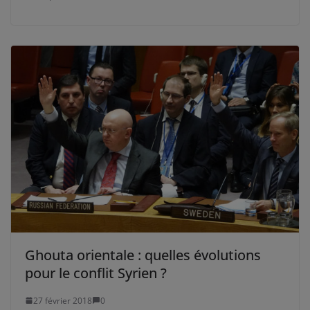
Ghouta orientale : quelles évolutions
pour le conflit Syrien ?
27 février 2018
0