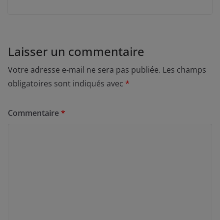
Laisser un commentaire
Votre adresse e-mail ne sera pas publiée.
Les champs
obligatoires sont indiqués avec
*
Commentaire
*