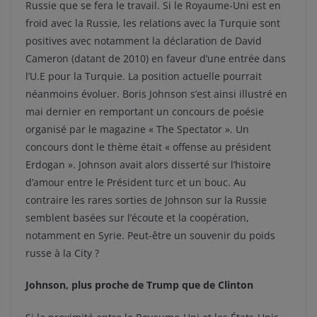
Russie que se fera le travail. Si le Royaume-Uni est en
froid avec la Russie, les relations avec la Turquie sont
positives avec notamment la déclaration de David
Cameron (datant de 2010) en faveur d’une entrée dans
l’U.E pour la Turquie. La position actuelle pourrait
néanmoins évoluer. Boris Johnson s’est ainsi illustré en
mai dernier en remportant un concours de poésie
organisé par le magazine « The Spectator ». Un
concours dont le thème était « offense au président
Erdogan ». Johnson avait alors disserté sur l’histoire
d’amour entre le Président turc et un bouc. Au
contraire les rares sorties de Johnson sur la Russie
semblent basées sur l’écoute et la coopération,
notamment en Syrie. Peut-être un souvenir du poids
russe à la City ?
Johnson, plus proche de Trump que de Clinton