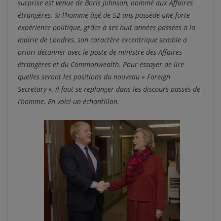
surprise est venue de Boris Johnson, nommé aux Affaires
étrangères. Si l’homme âgé de 52 ans possède une forte
expérience politique, grâce à ses huit années passées à la
mairie de Londres, son caractère excentrique semble a
priori détonner avec le poste de ministre des Affaires
étrangères et du Commonwealth. Pour essayer de lire
quelles seront les positions du nouveau « Foreign
Secretary », il faut se replonger dans les discours passés de
l’homme. En voici un échantillon.