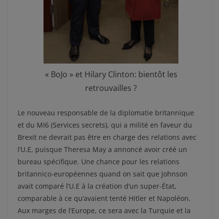
« BoJo » et Hilary Clinton: bientôt les
retrouvailles ?
Le nouveau responsable de la diplomatie britannique
et du MI6 (Services secrets), qui a milité en faveur du
Brexit ne devrait pas être en charge des relations avec
l’U.E, puisque Theresa May a annoncé avoir créé un
bureau spécifique. Une chance pour les relations
britannico-européennes quand on sait que Johnson
avait comparé l’U.E à la création d’un super-État,
comparable à ce qu’avaient tenté Hitler et Napoléon.
Aux marges de l’Europe, ce sera avec la Turquie et la