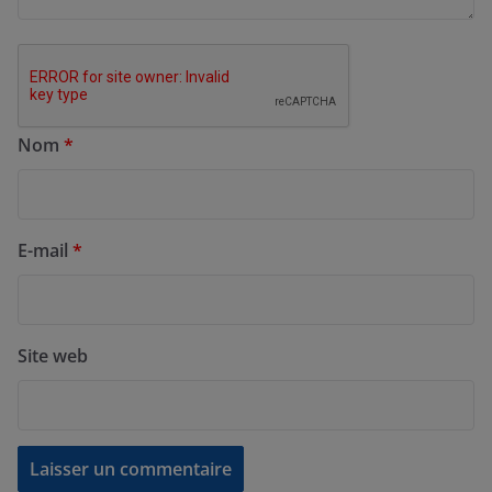
Nom
*
E-mail
*
Site web