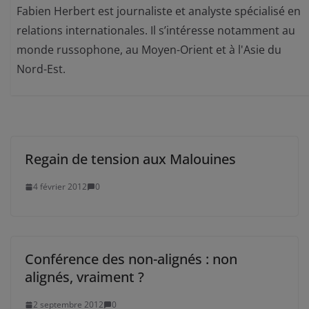
Fabien Herbert est journaliste et analyste spécialisé en
relations internationales. Il s’intéresse notamment au
monde russophone, au Moyen-Orient et à l'Asie du
Nord-Est.
Regain de tension aux Malouines
4 février 2012
0
Conférence des non-alignés : non
alignés, vraiment ?
2 septembre 2012
0