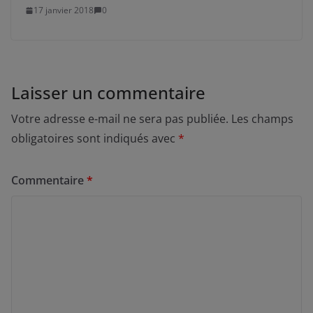
17 janvier 2018
0
Laisser un commentaire
Votre adresse e-mail ne sera pas publiée.
Les champs
obligatoires sont indiqués avec
*
Commentaire
*