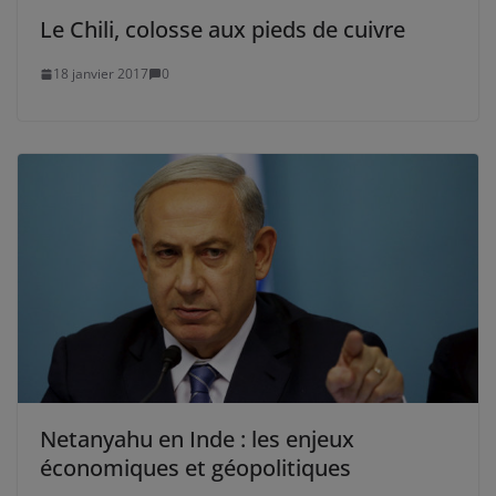
Le Chili, colosse aux pieds de cuivre
18 janvier 2017
0
Netanyahu en Inde : les enjeux
économiques et géopolitiques