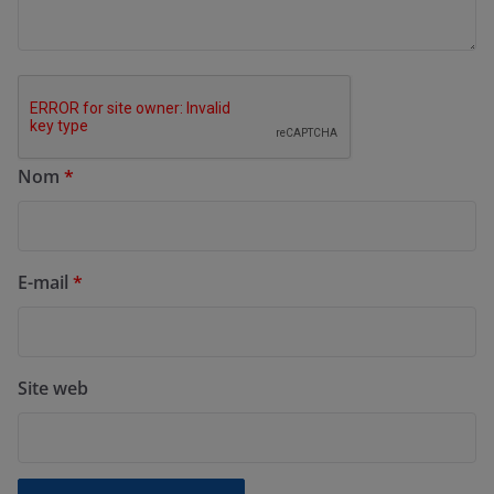
Nom
*
E-mail
*
Site web