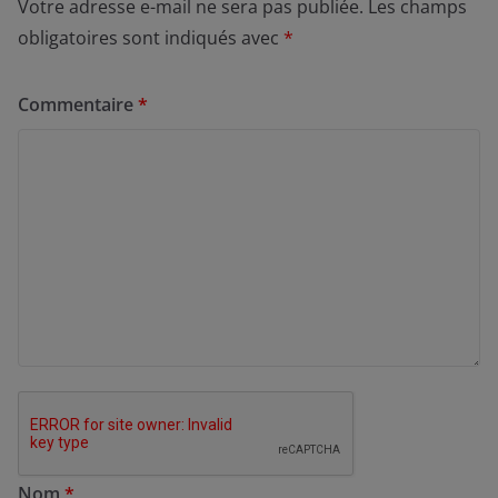
Votre adresse e-mail ne sera pas publiée.
Les champs
obligatoires sont indiqués avec
*
Commentaire
*
Nom
*