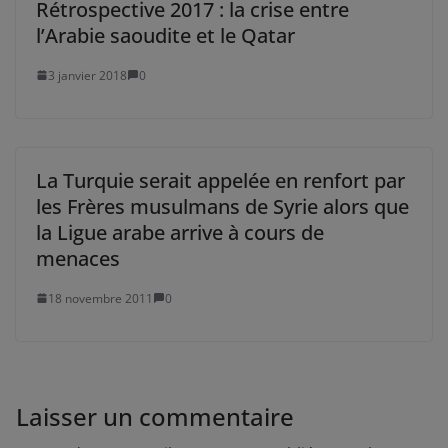
Rétrospective 2017 : la crise entre
l’Arabie saoudite et le Qatar
3 janvier 2018
0
La Turquie serait appelée en renfort par
les Frères musulmans de Syrie alors que
la Ligue arabe arrive à cours de
menaces
18 novembre 2011
0
Laisser un commentaire