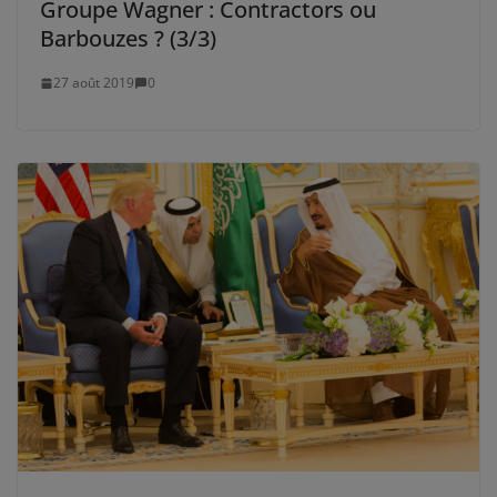
Groupe Wagner : Contractors ou
Barbouzes ? (3/3)
27 août 2019
0