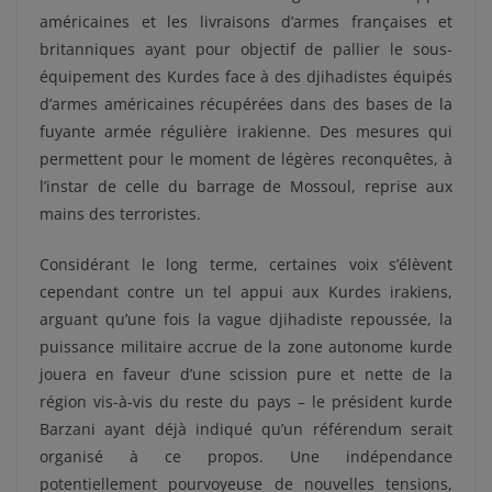
américaines et les livraisons d’armes françaises et
britanniques ayant pour objectif de pallier le sous-
équipement des Kurdes face à des djihadistes équipés
d’armes américaines récupérées dans des bases de la
fuyante armée régulière irakienne. Des mesures qui
permettent pour le moment de légères reconquêtes, à
l’instar de celle du barrage de Mossoul, reprise aux
mains des terroristes.
Considérant le long terme, certaines voix s’élèvent
cependant contre un tel appui aux Kurdes irakiens,
arguant qu’une fois la vague djihadiste repoussée, la
puissance militaire accrue de la zone autonome kurde
jouera en faveur d’une scission pure et nette de la
région vis-à-vis du reste du pays – le président kurde
Barzani ayant déjà indiqué qu’un référendum serait
organisé à ce propos. Une indépendance
potentiellement pourvoyeuse de nouvelles tensions,