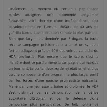
Finalement, au moment où certaines populations
kurdes atteignent une autonomie longtemps
fantasmée, voire l’horizon d’une indépendance, c’est
paradoxalement en Turquie, théâtre de 40 ans de
guérilla kurde, que la situation semble la plus paisible.
Bien que largement dominée par Erdogan, la toute
récente campagne présidentielle a lancé un symbole
fort en adjugeant près de 10% des voix au candidat du
HDP, pro-kurde. Plus encore que le score, c’est la
manière dont ce parti a mené la campagne qui marque
un tournant. Le contentieux kurde n’y était en effet plus
qu’une composante d’un programme plus large, porté
par les forces d’une gauche progressiste naissante.
Mené par une jeunesse urbaine et diplômée, le HDP
s’est distingué par sa dénonciation de la dérive
autoritaire d’Erdogan et par la défense d’une
démocratie plus participative. De fait, longtemps