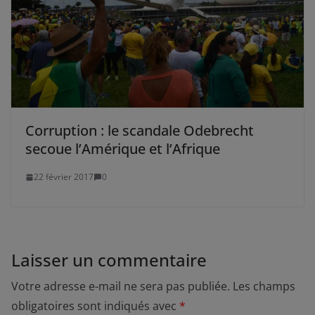
Corruption : le scandale Odebrecht
secoue l’Amérique et l’Afrique
22 février 2017
0
Laisser un commentaire
Votre adresse e-mail ne sera pas publiée.
Les champs
obligatoires sont indiqués avec
*