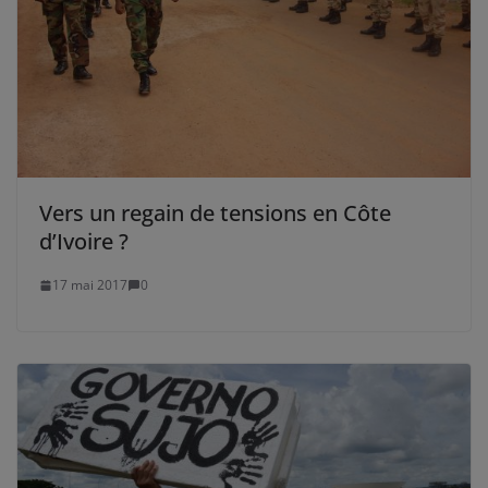
Vers un regain de tensions en Côte
d’Ivoire ?
17 mai 2017
0