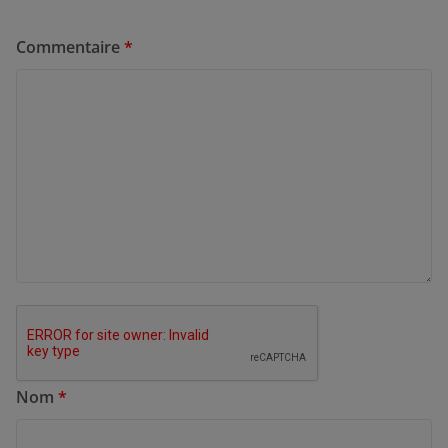
Commentaire
*
Nom
*