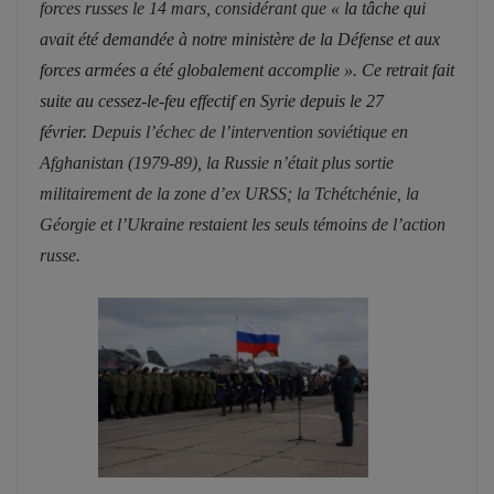
forces russes le 14 mars, considérant que
« la tâche qui
avait été demandée à notre ministère de la Défense et aux
forces armées a été globalement accomplie ». Ce retrait fait
suite au cessez-le-feu effectif en Syrie depuis le 27
février.
Depuis l’échec de l’intervention soviétique en
Afghanistan (1979-89), la Russie n’était plus sortie
militairement de la zone d’ex URSS; la Tchétchénie, la
Géorgie et l’Ukraine restaient les seuls témoins de l’action
russe.