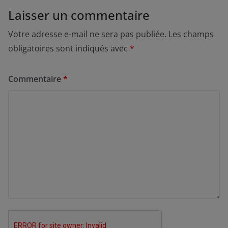
Laisser un commentaire
Votre adresse e-mail ne sera pas publiée.
Les champs
obligatoires sont indiqués avec
*
Commentaire
*