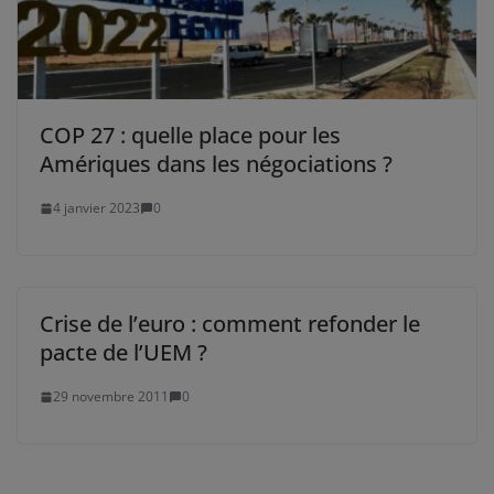
COP 27 : quelle place pour les
Amériques dans les négociations ?
4 janvier 2023
0
Crise de l’euro : comment refonder le
pacte de l’UEM ?
29 novembre 2011
0