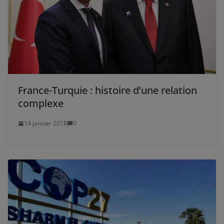
France-Turquie : histoire d’une relation
complexe
14 janvier 2018
0