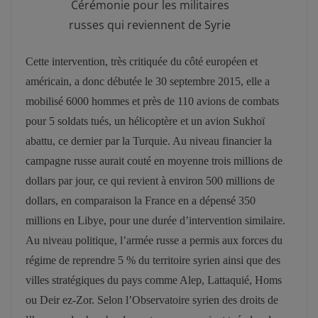
Cérémonie pour les militaires
russes qui reviennent de Syrie
Cette intervention, très critiquée du côté européen et
américain, a donc débutée le 30 septembre 2015, elle a
mobilisé 6000 hommes et près de 110 avions de combats
pour 5 soldats tués, un hélicoptère et un avion Sukhoï
abattu, ce dernier par la Turquie. Au niveau financier la
campagne russe aurait couté en moyenne trois millions de
dollars par jour, ce qui revient à environ 500 millions de
dollars, en comparaison la France en a dépensé 350
millions en Libye, pour une durée d’intervention similaire.
Au niveau politique, l’armée russe a permis aux forces du
régime de reprendre 5 % du territoire syrien ainsi que des
villes stratégiques du pays comme Alep, Lattaquié, Homs
ou Deir ez-Zor. Selon l’Observatoire syrien des droits de