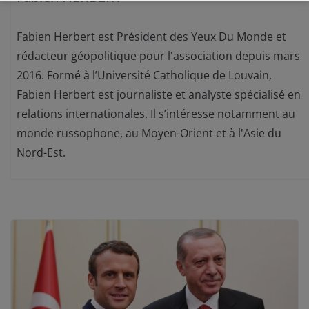
Fabien Herbert est Président des Yeux Du Monde et
rédacteur géopolitique pour l'association depuis mars
2016. Formé à l’Université Catholique de Louvain,
Fabien Herbert est journaliste et analyste spécialisé en
relations internationales. Il s’intéresse notamment au
monde russophone, au Moyen-Orient et à l'Asie du
Nord-Est.