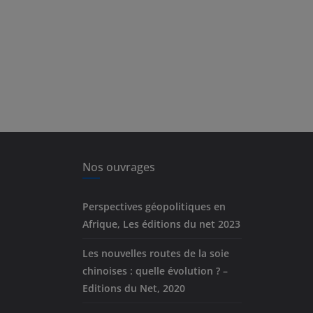
Nos ouvrages
Perspectives géopolitiques en
Afrique, Les éditions du net 2023
Les nouvelles routes de la soie
chinoises : quelle évolution ? –
Editions du Net, 2020