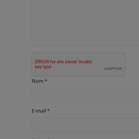
Nom
*
E-mail
*