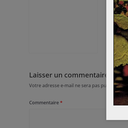
Laisser un commentaire
Votre adresse e-mail ne sera pas publiée.
Les
Commentaire
*