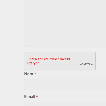
Nom
*
E-mail
*