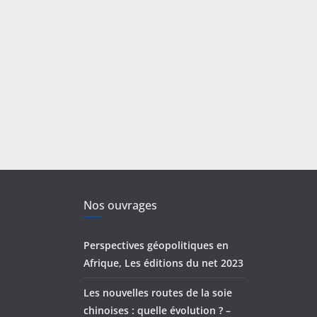
Nos ouvrages
Perspectives géopolitiques en
Afrique, Les éditions du net 2023
Les nouvelles routes de la soie
chinoises : quelle évolution ? –