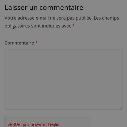
Laisser un commentaire
Votre adresse e-mail ne sera pas publiée.
Les champs
obligatoires sont indiqués avec
*
Commentaire
*