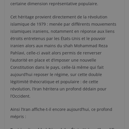
certaine dimension représentative populaire.
Cet héritage provient directement de la révolution
islamique de 1979 : menée par différents mouvements
islamiques iraniens, notamment en réponse aux liens
étroits entretenus par les États-Unis et le pouvoir
iranien alors aux mains du shah Mohammad Reza
Pahlavi, celle-ci avait alors permis de renverser
l’autorité en place et d’imposer une nouvelle
Constitution dans le pays, celle-là même qui fait
aujourd’hui reposer le régime, sur cette double
légitimité théocratique et populaire : de cette
révolution, l’Iran héritera un profond dédain pour
l’Occident.
Ainsi l’Iran affiche-t-il encore aujourd’hui, ce profond
mépris :