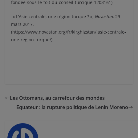
fondee-sous-le-toit-du-conseil-turcique-1203161)
-« L’Asie centrale, une région turque ? »,
Novastan,
29
mars 2017,
(https://www.novastan.org/fr/kirghizstan/lasie-centrale-
une-region-turque/)
Les Ottomans, au carrefour des mondes
Equateur : la rupture politique de Lenin Moreno