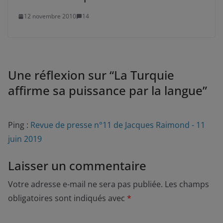
12 novembre 2010
14
Une réflexion sur “
La Turquie
affirme sa puissance par la langue
”
Ping :
Revue de presse n°11 de Jacques Raimond - 11
juin 2019
Laisser un commentaire
Votre adresse e-mail ne sera pas publiée.
Les champs
obligatoires sont indiqués avec
*