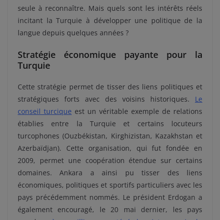
seule à reconnaître. Mais quels sont les intérêts réels
incitant la Turquie à développer une politique de la
langue depuis quelques années ?
Stratégie économique payante pour la
Turquie
Cette stratégie permet de tisser des liens politiques et
stratégiques forts avec des voisins historiques.
Le
conseil turcique
est un véritable exemple de relations
établies entre la Turquie et certains locuteurs
turcophones (Ouzbékistan, Kirghizistan, Kazakhstan et
Azerbaïdjan). Cette organisation, qui fut fondée en
2009, permet une coopération étendue sur certains
domaines. Ankara a ainsi pu tisser des liens
économiques, politiques et sportifs particuliers avec les
pays précédemment nommés. Le président Erdogan a
également encouragé, le 20 mai dernier, les pays