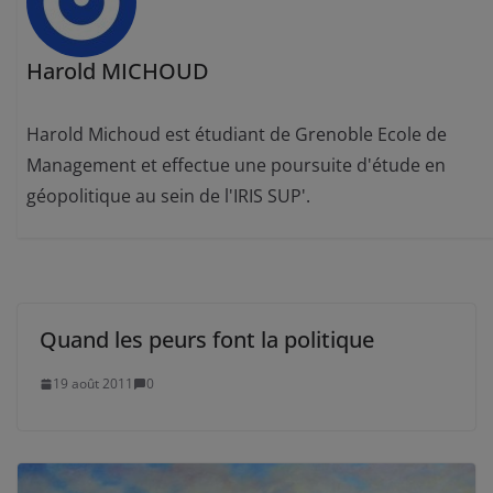
Harold MICHOUD
Harold Michoud est étudiant de Grenoble Ecole de
Management et effectue une poursuite d'étude en
géopolitique au sein de l'IRIS SUP'.
Quand les peurs font la politique
19 août 2011
0