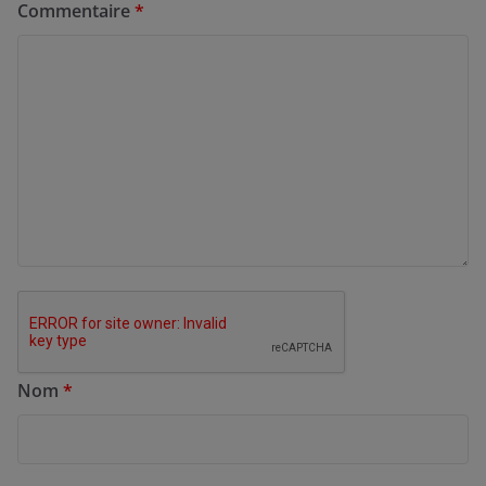
Commentaire
*
Nom
*