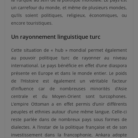
un carrefour du monde, et même de plusieurs mondes,
qu’ils soient politiques, religieux, économiques, ou
encore touristiques.
Un rayonnement linguistique turc
Cette situation de « hub » mondial permet également
au pouvoir politique turc de rayonner au niveau
international. Le pays bénéficie en effet d’une diaspora
présente en Europe et dans le monde entier. Le poids
de l’Histoire est également un véritable facteur
d’influence car de nombreuses minorités d’Asie
centrale et du Moyen-Orient sont turcophones.
L’empire Ottoman a en effet permis d’unir différents
peuples et ethnies autour d’une même langue. Celle-ci
reste parlée dans de nombreux pays sous formes de
dialectes. A l’instar de la politique française et de son
investissement dans la francophonie, Ankara adopte