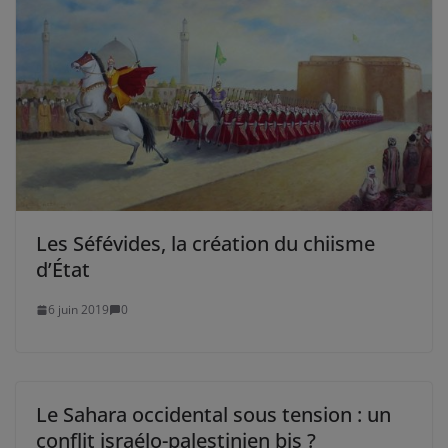
Les Séfévides, la création du chiisme
d’État
6 juin 2019
0
Le Sahara occidental sous tension : un
conflit israélo-palestinien bis ?