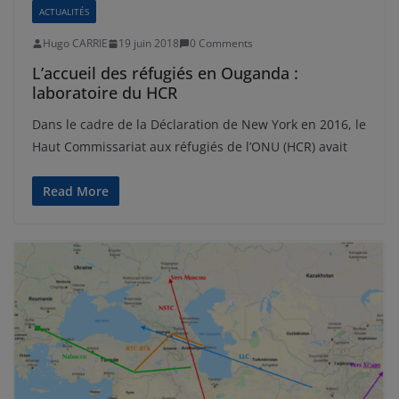
ACTUALITÉS
Hugo CARRIE
19 juin 2018
0 Comments
L’accueil des réfugiés en Ouganda :
laboratoire du HCR
Dans le cadre de la Déclaration de New York en 2016, le
Haut Commissariat aux réfugiés de l’ONU (HCR) avait
Read More