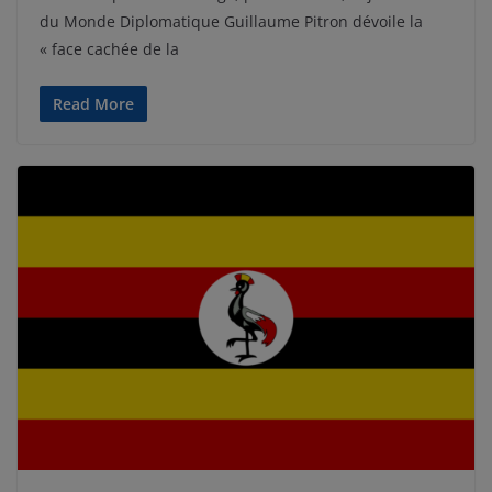
du Monde Diplomatique Guillaume Pitron dévoile la
« face cachée de la
Read More