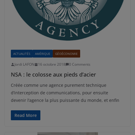
ACTUALITÉS
AMÉRIQUE
GÉOÉCONOMIE
Jordi LAFON
16 octobre 2018
0 Comments
NSA : le colosse aux pieds d’acier
Créée comme une agence purement technique
d’interception de communications, pour ensuite
devenir l’agence la plus puissante du monde, et enfin
Read More