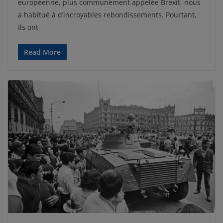
européenne, plus communément appelée Brexit, nous
a habitué à d’incroyables rebondissements. Pourtant,
ils ont
Read More