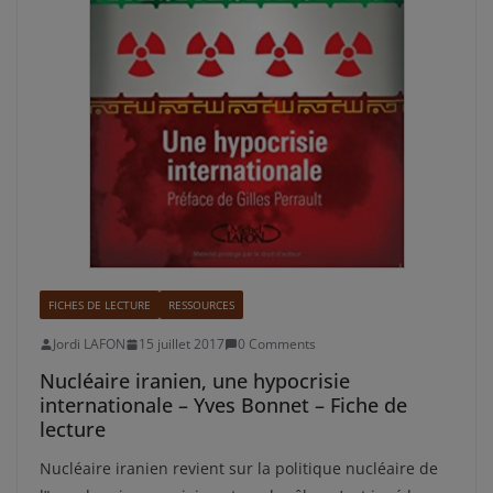
FICHES DE LECTURE
RESSOURCES
Jordi LAFON
15 juillet 2017
0 Comments
Nucléaire iranien, une hypocrisie
internationale – Yves Bonnet – Fiche de
lecture
Nucléaire iranien revient sur la politique nucléaire de