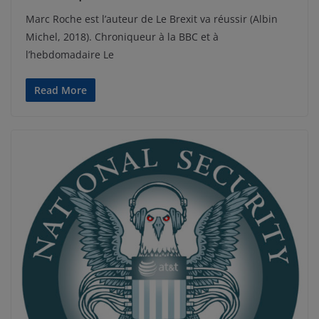
Marc Roche est l’auteur de Le Brexit va réussir (Albin
Michel, 2018). Chroniqueur à la BBC et à
l’hebdomadaire Le
Read More