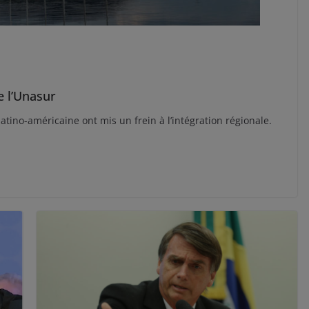
e l’Unasur
latino-américaine ont mis un frein à l’intégration régionale.