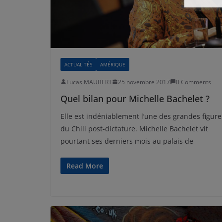
ACTUALITÉS
AMÉRIQUE
Lucas MAUBERT
25 novembre 2017
0 Comments
Quel bilan pour Michelle Bachelet ?
Elle est indéniablement l’une des grandes figure
du Chili post-dictature. Michelle Bachelet vit
pourtant ses derniers mois au palais de
Read More