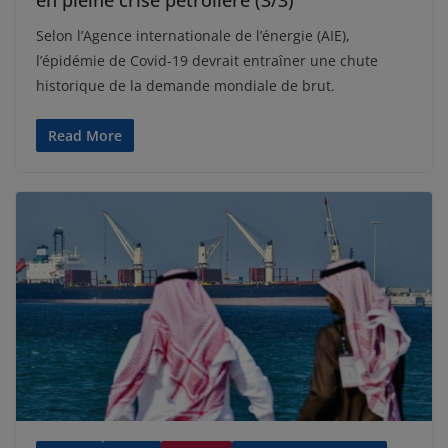
Selon l’Agence internationale de l’énergie (AIE),
l’épidémie de Covid-19 devrait entraîner une chute
historique de la demande mondiale de brut.
Read More