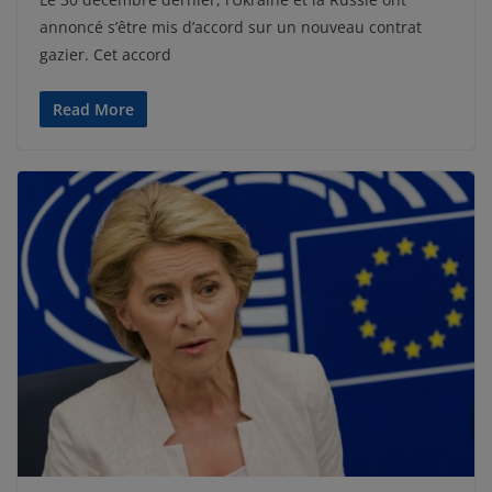
annoncé s’être mis d’accord sur un nouveau contrat
gazier. Cet accord
Read More