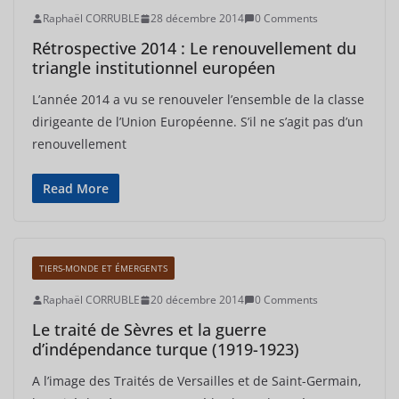
Raphaël CORRUBLE
28 décembre 2014
0 Comments
Rétrospective 2014 : Le renouvellement du
triangle institutionnel européen
L’année 2014 a vu se renouveler l’ensemble de la classe
dirigeante de l’Union Européenne. S’il ne s’agit pas d’un
renouvellement
Read More
TIERS-MONDE ET ÉMERGENTS
Raphaël CORRUBLE
20 décembre 2014
0 Comments
Le traité de Sèvres et la guerre
d’indépendance turque (1919-1923)
A l’image des Traités de Versailles et de Saint-Germain,