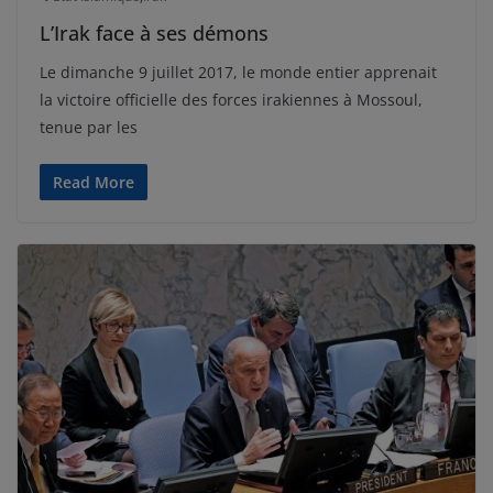
L’Irak face à ses démons
Le dimanche 9 juillet 2017, le monde entier apprenait
la victoire officielle des forces irakiennes à Mossoul,
tenue par les
Read More