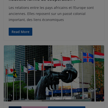
Les relations entre les pays africains et l’Europe sont
anciennes. Elles reposent sur un passé colonial
important, des liens économiques
Read More