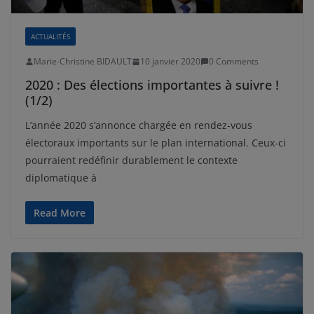
ACTUALITÉS
Marie-Christine BIDAULT
10 janvier 2020
0 Comments
2020 : Des élections importantes à suivre !
(1/2)
L’année 2020 s’annonce chargée en rendez-vous
électoraux importants sur le plan international. Ceux-ci
pourraient redéfinir durablement le contexte
diplomatique à
Read More