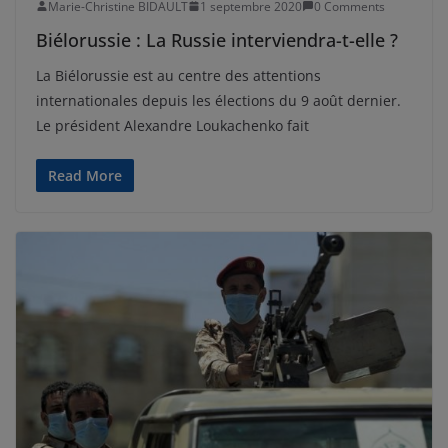
Marie-Christine BIDAULT
1 septembre 2020
0 Comments
Biélorussie : La Russie interviendra-t-elle ?
La Biélorussie est au centre des attentions
internationales depuis les élections du 9 août dernier.
Le président Alexandre Loukachenko fait
Read More