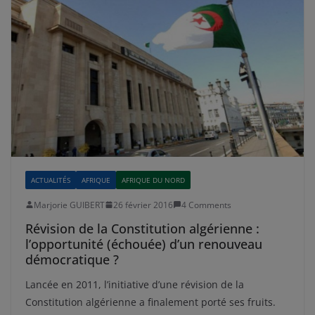
ACTUALITÉS
AFRIQUE
AFRIQUE DU NORD
Marjorie GUIBERT
26 février 2016
4 Comments
Révision de la Constitution algérienne :
l’opportunité (échouée) d’un renouveau
démocratique ?
Lancée en 2011, l’initiative d’une révision de la
Constitution algérienne a finalement porté ses fruits.