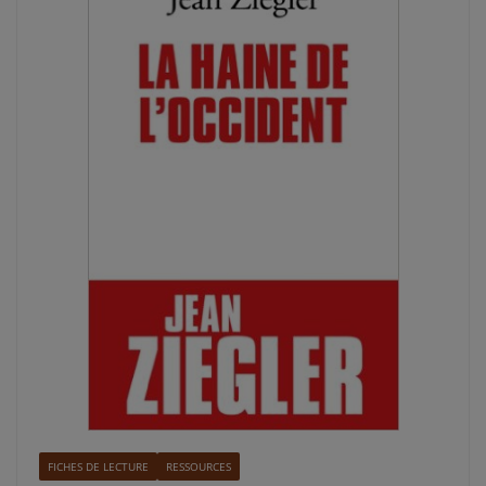
FICHES DE LECTURE
RESSOURCES