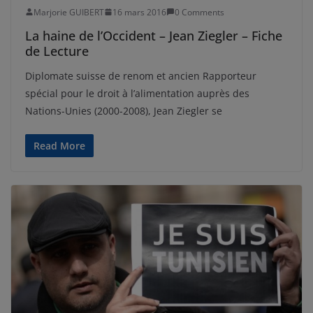
Marjorie GUIBERT
16 mars 2016
0 Comments
La haine de l’Occident – Jean Ziegler – Fiche
de Lecture
Diplomate suisse de renom et ancien Rapporteur
spécial pour le droit à l’alimentation auprès des
Nations-Unies (2000-2008), Jean Ziegler se
Read More