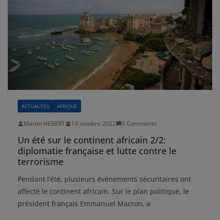
ACTUALITÉS
AFRIQUE
Martin HEBERT
14 octobre 2022
0 Comments
Un été sur le continent africain 2/2:
diplomatie française et lutte contre le
terrorisme
Pendant l’été, plusieurs évènements sécuritaires ont
affecté le continent africain. Sur le plan politique, le
président français Emmanuel Macron, a