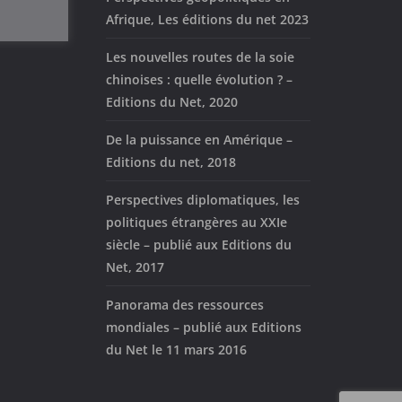
Afrique, Les éditions du net 2023
Les nouvelles routes de la soie
chinoises : quelle évolution ? –
Editions du Net, 2020
De la puissance en Amérique –
Editions du net, 2018
Perspectives diplomatiques, les
politiques étrangères au XXIe
siècle – publié aux Editions du
Net, 2017
Panorama des ressources
mondiales – publié aux Editions
du Net le 11 mars 2016