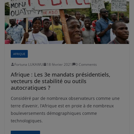
AFRIQUE
Fortuna LUKAWU
18 février 2021
0 Comments
Afrique : Les 3e mandats présidentiels,
vecteurs de stabilité ou outils
autocratiques ?
Considéré par de nombreux observateurs comme une
terre d’avenir, l’Afrique est en proie à de nombreux
bouleversements démographiques comme
technologiques.