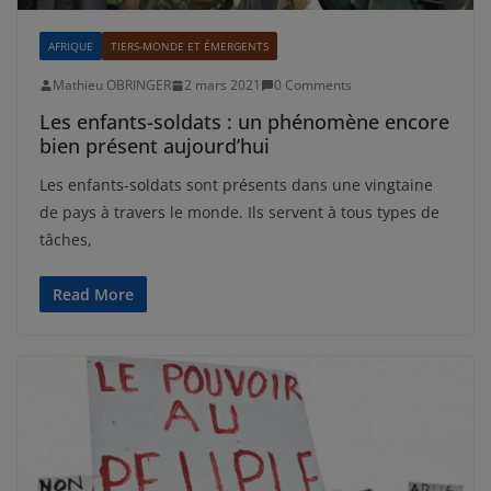
AFRIQUE
TIERS-MONDE ET ÉMERGENTS
Mathieu OBRINGER
2 mars 2021
0 Comments
Les enfants-soldats : un phénomène encore
bien présent aujourd’hui
Les enfants-soldats sont présents dans une vingtaine
de pays à travers le monde. Ils servent à tous types de
tâches,
Read More