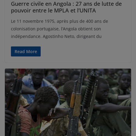
Guerre civile en Angola : 27 ans de lutte de
pouvoir entre le MPLA et l’UNITA
Le 11 novembre 1975, après plus de 400 ans de
colonisation portugaise, l’Angola obtient son
indépendance. Agostinho Neto, dirigeant du
Read More