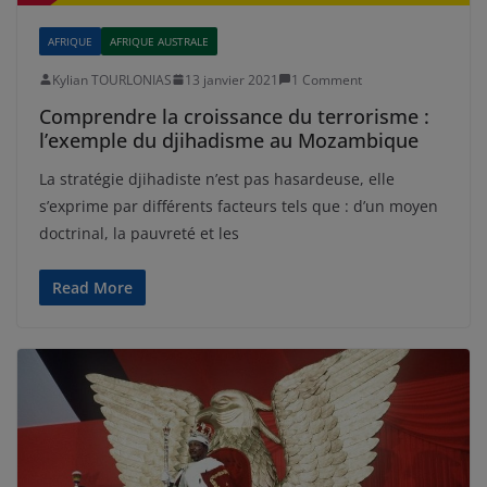
AFRIQUE
AFRIQUE AUSTRALE
Kylian TOURLONIAS
13 janvier 2021
1 Comment
Comprendre la croissance du terrorisme :
l’exemple du djihadisme au Mozambique
La stratégie djihadiste n’est pas hasardeuse, elle
s’exprime par différents facteurs tels que : d’un moyen
doctrinal, la pauvreté et les
Read More