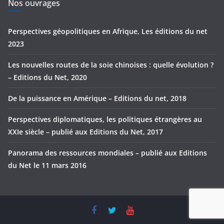
e
Nos ouvrages
s
Perspectives géopolitiques en Afrique, Les éditions du net
2023
Les nouvelles routes de la soie chinoises : quelle évolution ?
– Editions du Net, 2020
De la puissance en Amérique – Editions du net, 2018
Perspectives diplomatiques, les politiques étrangères au
XXIe siècle – publié aux Editions du Net, 2017
Panorama des ressources mondiales – publié aux Editions
du Net le 11 mars 2016