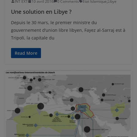
INT EXT
10 avril 2016
0 Comments
Etat Islamique
,
Libye
Une solution en Libye ?
Depuis le 30 mars, le premier ministre du
gouvernement d’union libre libyen, Fayez al-Sarraj est à
Tripoli, la capitale du
Read More