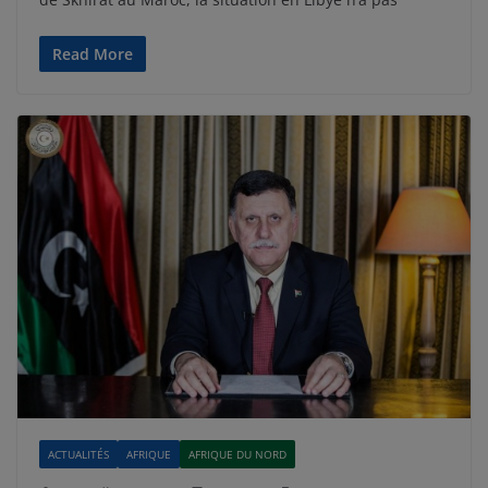
Read More
ACTUALITÉS
AFRIQUE
AFRIQUE DU NORD