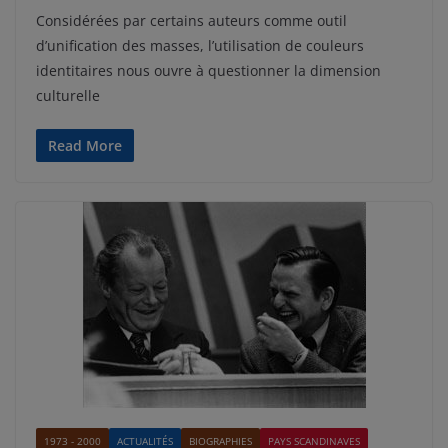
Considérées par certains auteurs comme outil
d’unification des masses, l’utilisation de couleurs
identitaires nous ouvre à questionner la dimension
culturelle
Read More
1973 - 2000
ACTUALITÉS
BIOGRAPHIES
PAYS SCANDINAVES