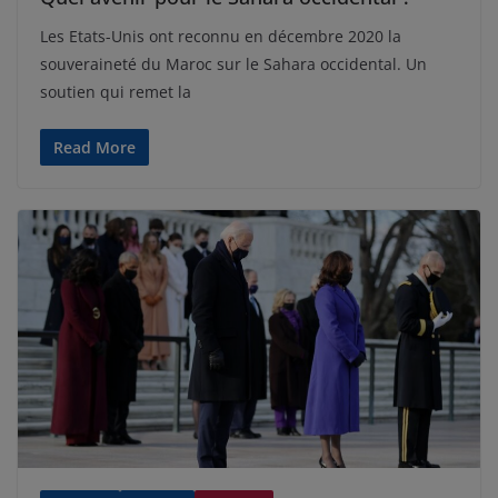
Les Etats-Unis ont reconnu en décembre 2020 la
souveraineté du Maroc sur le Sahara occidental. Un
soutien qui remet la
Read More