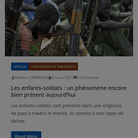
AFRIQUE
TIERS-MONDE ET ÉMERGENTS
Mathieu OBRINGER
2 mars 2021
0 Comments
Les enfants-soldats : un phénomène encore
bien présent aujourd’hui
Les enfants-soldats sont présents dans une vingtaine
de pays à travers le monde. Ils servent à tous types de
tâches,
Read More