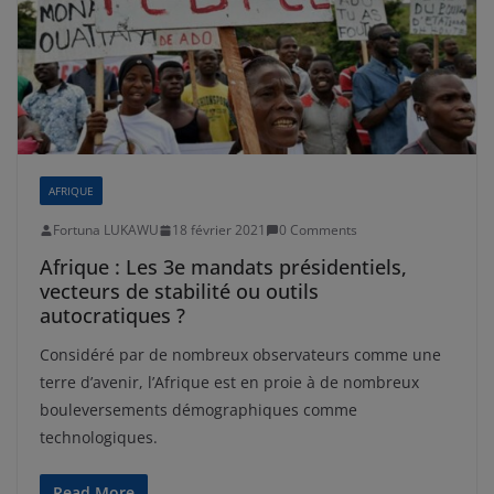
AFRIQUE
Fortuna LUKAWU
18 février 2021
0 Comments
Afrique : Les 3e mandats présidentiels,
vecteurs de stabilité ou outils
autocratiques ?
Considéré par de nombreux observateurs comme une
terre d’avenir, l’Afrique est en proie à de nombreux
bouleversements démographiques comme
technologiques.
Read More