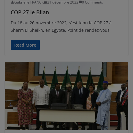
Gabrielle FRANCK
21 décembre 2022
0 Comments
COP 27 le Bilan
Du 18 au 26 novembre 2022, s’est tenu la COP 27 à
Sharm El Sheikh, en Egypte. Point de rendez-vous
Read More