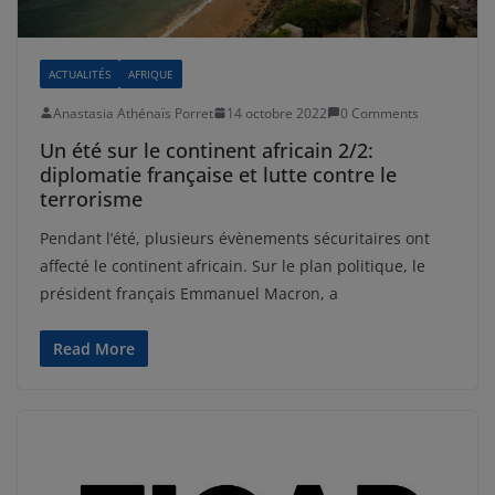
ACTUALITÉS
AFRIQUE
Anastasia Athénaïs Porret
14 octobre 2022
0 Comments
Un été sur le continent africain 2/2:
diplomatie française et lutte contre le
terrorisme
Pendant l’été, plusieurs évènements sécuritaires ont
affecté le continent africain. Sur le plan politique, le
président français Emmanuel Macron, a
Read More