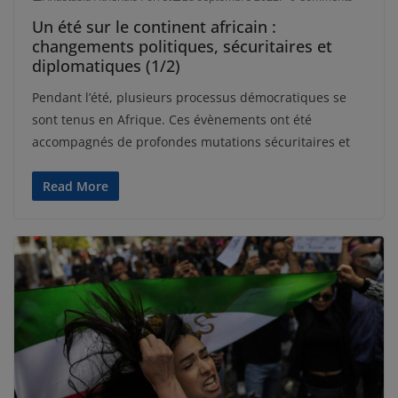
Un été sur le continent africain :
changements politiques, sécuritaires et
diplomatiques (1/2)
Pendant l’été, plusieurs processus démocratiques se
sont tenus en Afrique. Ces évènements ont été
accompagnés de profondes mutations sécuritaires et
Read More