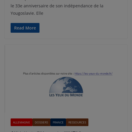
le 33e anniversaire de son indépendance de la
Yougoslavie. Elle
Read More
ALLEMAGNE
DOSSIERS
FRANCE
RESSOURCES