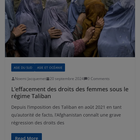
ASIE DU SUD
ASIE ET OCÉANIE
Noemi Jacquemet
20 septembre 2024
0 Comments
L’effacement des droits des femmes sous le
régime Taliban
Depuis l’imposition des Taliban en août 2021 en tant
qu’autorité de facto, l’Afghanistan connaît une grave
régression des droits des
Read More