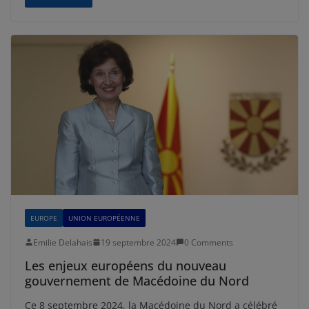
EUROPE
UNION EUROPÉENNE
Emilie Delahais
19 septembre 2024
0 Comments
Les enjeux européens du nouveau
gouvernement de Macédoine du Nord
Ce 8 septembre 2024, la Macédoine du Nord a célébré