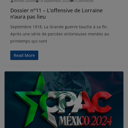
Michel Levine
14 septembre 2024
0 Comments
Dossier n°11 – L’offensive de Lorraine
n’aura pas lieu
Septembre 1918. La Grande guerre touche à sa fin.
Après une série de percées victorieuses menées au
printemps qui sont
Read More