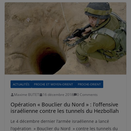
ACTUALITÉS
PROCHE ET MOYEN-ORIENT
PROCHE-ORIENT
Maxime BUTET
16 décembre 2018
0 Comments
Opération « Bouclier du Nord » : l’offensive
israélienne contre les tunnels du Hezbollah
Le 4 décembre dernier l’armée israélienne a lancé
l’opération » Bouclier du Nord » contre les tunnels du