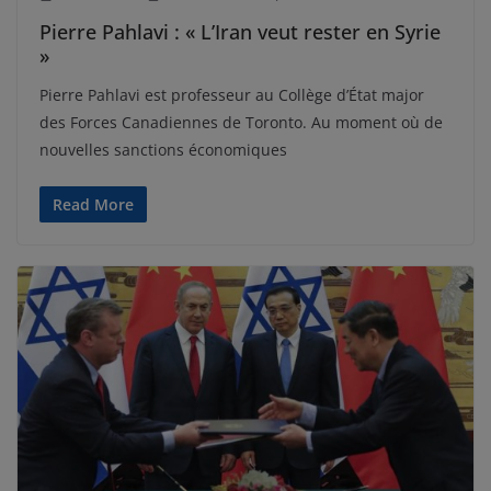
Pierre Pahlavi : « L’Iran veut rester en Syrie
»
Pierre Pahlavi est professeur au Collège d’État major
des Forces Canadiennes de Toronto. Au moment où de
nouvelles sanctions économiques
Read More