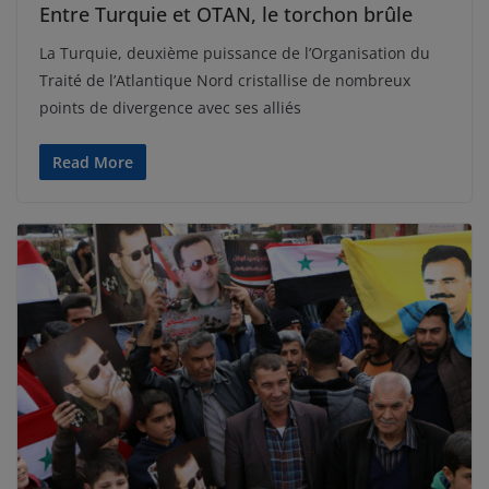
Entre Turquie et OTAN, le torchon brûle
La Turquie, deuxième puissance de l’Organisation du
Traité de l’Atlantique Nord cristallise de nombreux
points de divergence avec ses alliés
Read More