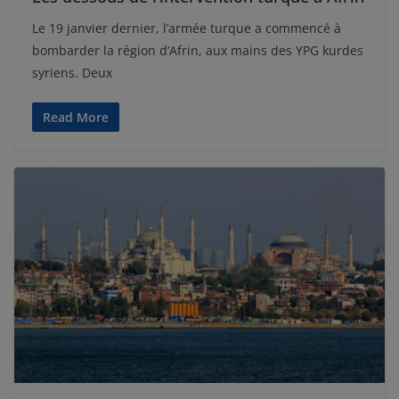
Le 19 janvier dernier, l’armée turque a commencé à
bombarder la région d’Afrin, aux mains des YPG kurdes
syriens. Deux
Read More