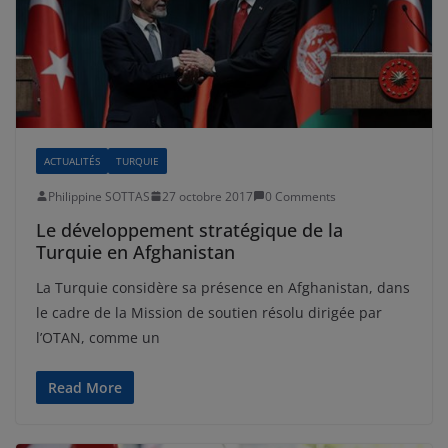
ACTUALITÉS
TURQUIE
Philippine SOTTAS
27 octobre 2017
0 Comments
Le développement stratégique de la
Turquie en Afghanistan
La Turquie considère sa présence en Afghanistan, dans
le cadre de la Mission de soutien résolu dirigée par
l’OTAN, comme un
Read More