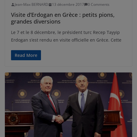
Jean-Max BERNARD
13 décembre 2017
0 Comments
Visite d’Erdogan en Grèce : petits pions,
grandes diversions
Le 7 et le 8 décembre, le président turc Recep Tayyip
Erdogan s’est rendu en visite officielle en Grèce. Cette
Read More