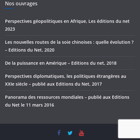
e
Nos ouvrages
s
Perspectives géopolitiques en Afrique, Les éditions du net
2023
Les nouvelles routes de la soie chinoises : quelle évolution ?
– Editions du Net, 2020
De la puissance en Amérique – Editions du net, 2018
Perspectives diplomatiques, les politiques étrangères au
XXIe siècle – publié aux Editions du Net, 2017
Panorama des ressources mondiales – publié aux Editions
du Net le 11 mars 2016