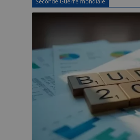
Seconde Guerre mondiale