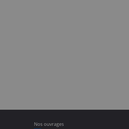
Nos ouvrages