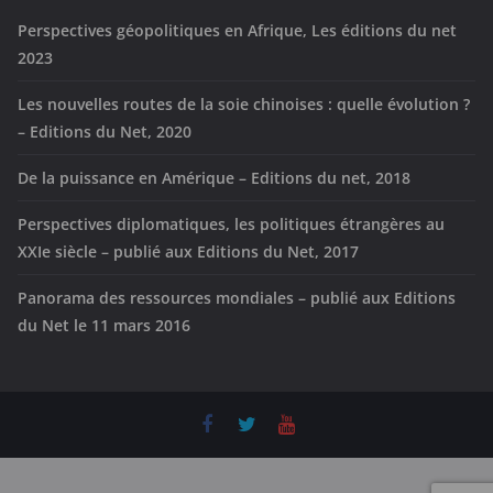
Perspectives géopolitiques en Afrique, Les éditions du net
2023
Les nouvelles routes de la soie chinoises : quelle évolution ?
– Editions du Net, 2020
De la puissance en Amérique – Editions du net, 2018
Perspectives diplomatiques, les politiques étrangères au
XXIe siècle – publié aux Editions du Net, 2017
Panorama des ressources mondiales – publié aux Editions
du Net le 11 mars 2016