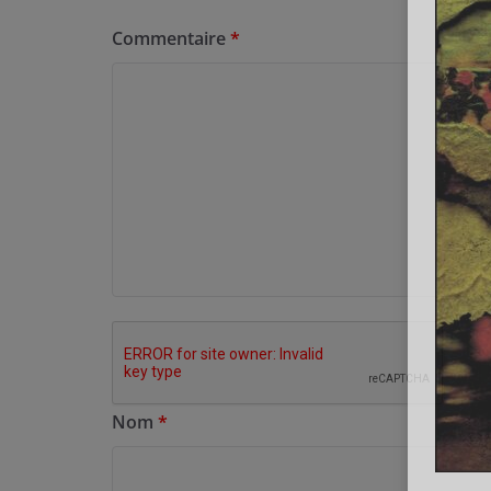
Commentaire
*
Nom
*