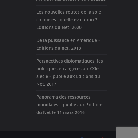
Les nouvelles routes de la soie
chinoises : quelle évolution ? –
Editions du Net, 2020
De la puissance en Amérique –
Editions du net, 2018
Perspectives diplomatiques, les
politiques étrangères au XXIe
siècle – publié aux Editions du
Net, 2017
Panorama des ressources
mondiales – publié aux Editions
du Net le 11 mars 2016