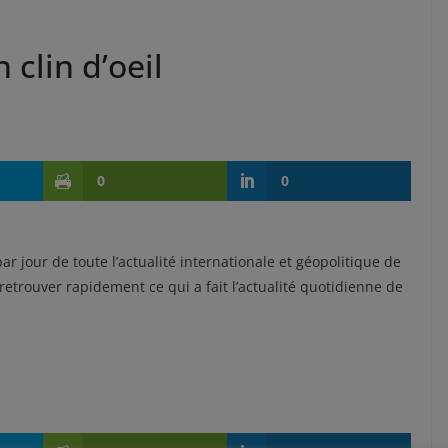
 clin d’oeil
0
0
par jour de toute l’actualité internationale et géopolitique de
etrouver rapidement ce qui a fait l’actualité quotidienne de