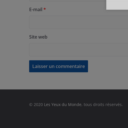
E-mail
*
Site web
© 2020
Les Yeux du Monde
, tous droits réservés.