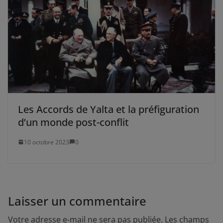
Les Accords de Yalta et la préfiguration
d’un monde post-conflit
10 octobre 2023
0
Laisser un commentaire
Votre adresse e-mail ne sera pas publiée.
Les champs