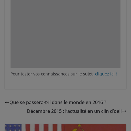
Pour tester vos connaissances sur le sujet,
cliquez ici !
Que se passera-t-il dans le monde en 2016 ?
Décembre 2015 : l’actualité en un clin d’oeil