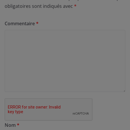
obligatoires sont indiqués avec
*
Commentaire
*
Nom
*