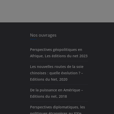
Nos ouvrages
Perspectives géopolitiques en
Afrique, Les éditions du net 2023
Les nouvelles routes de la soie
chinoises : quelle évolution ? –
Editions du Net, 2020
De la puissance en Amérique –
Editions du net, 2018
Perspectives diplomatiques, les
politiques étrangères au XXIe