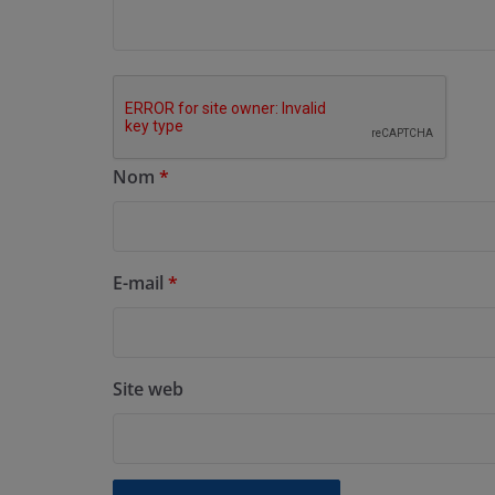
Nom
*
E-mail
*
Site web