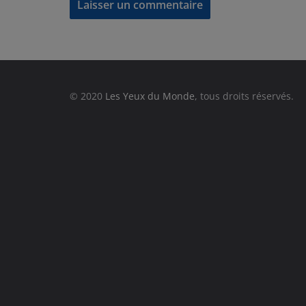
© 2020
Les Yeux du Monde
, tous droits réservés.